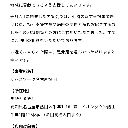
地域に貢献できるよう支援してまいります。
先月7月に開催した内覧会では、近隣の就労支援事業所
はじめ、特別支援学校や病院の関係者様もお招きするな
ど多くの地域関係者の方にご参加いただきました。すで
にご利用の相談もいただいております。
お近くへ来られた際は、是非足を運んでいただけますと
幸いです。
【事業所名】
リハスワーク名古屋熱田
【所在地】
〒456-0054
愛知県名古屋市熱田区千年1-16-30 イオンタウン熱田
千年1階115区画（熱田高校入口すぐ）
【利用対象者】