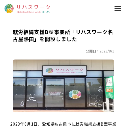
menu
就労継続支援B型事業所「リハスワーク名
古屋熱田」を開設しました
公開日：
2023/8/1
2023年8月1日、愛知県名古屋市に就労継続支援B型事業