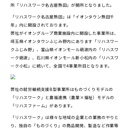
所「リハスワーク名古屋熱田」が開所となりました。
「リハスワーク名古屋熱田」は「イオンタウン熱田千
年」内に開設されております。
弊社がイオングループ商業施設内に開設した事業所は、
埼玉県イオンタウンふじみ野内にあります「リハスワー
クふじみ野」、富山県イオンモール砺波内の「リハスワ
ーク砺波」、石川県イオンモール新小松内の「リハスワ
ーク小松」に続いて、全国で4事業所目となります。
弊社の就労継続支援B型事業所はものづくりモデルの
「リハスワーク」と農福連携（農業×福祉）モデルの
「リハスファーム」があります。
「リハスワーク」は様々な地域の企業との業務のやりと
り、独自の「ものづくり」の商品開発、製造など作業等