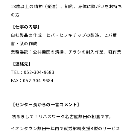
18歳以上の精神（発達）、知的、身体に障がいをお持ち
の方
【仕事の内容】
自社製品の作成：ヒバ・ヒノキチップの製造、ヒバ葉
書・栞の作成
業務委託：公共機関の清掃、チラシの封入作業、軽作業
【連絡先】
TEL：052-304-9683
FAX：052-304-9684
【センター長からの一言コメント】
初めまして！リハスワーク名古屋熱田の朝倉です。
イオンタウン熱田千年内で就労継続支援B型のサービス