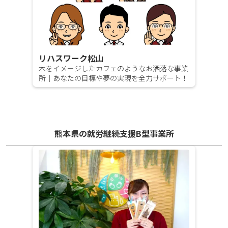
リハスワーク松山
木をイメージしたカフェのようなお洒落な事業
所｜あなたの目標や夢の実現を全力サポート！
熊本県の就労継続支援B型事業所