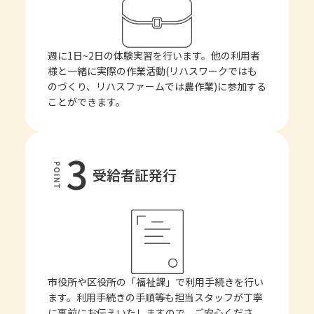
週に1日~2日の体験実習を行います。他の利用者
様と一緒に実際の作業活動(リハスワークではも
のづくり、リハスファームでは農作業)に参加する
ことができます。
受給者証発行
市役所や区役所の「福祉課」で利用手続きを行い
ます。利用手続きの手順等も担当スタッフが丁寧
に事前にお伝えいたしますので、ご安心くださ