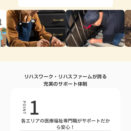
リハスワーク・リハスファームが誇る
充実のサポート体制
各エリアの医療福祉専門職がサポートだか
ら安心！