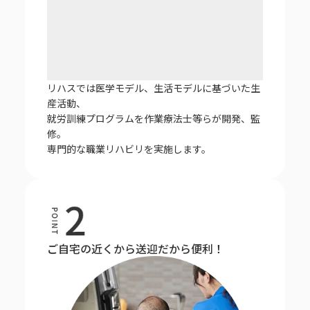
リハスでは医学モデル、生活モデルに基づいた生
産活動、
就労訓練プログラムを作業療法士等らが開発、監
修。
専門的な職業リハビリを実施します。
ご自宅の近くから送迎だから便利！