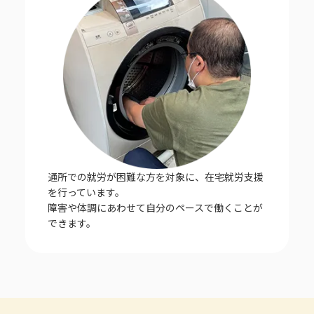
通所での就労が困難な方を対象に、在宅就労支援
を行っています。
障害や体調にあわせて自分のペースで働くことが
できます。