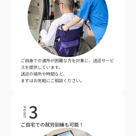
ご自身での通所が困難な方を対象に、送迎サービ
スを提供しています。
送迎の場所や時間など、
まずはお気軽にご相談ください。
ご自宅での就労訓練も可能！