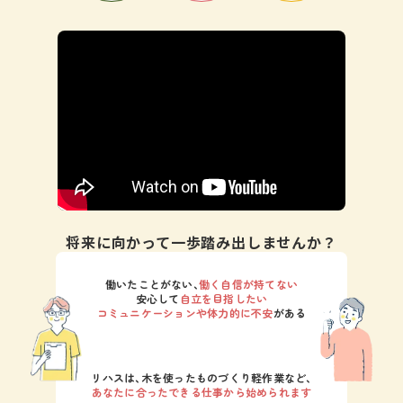
将来に向かって一歩踏み出しませんか？
働いたことがない､
働く自信が持てない
安心して
自立を目指したい
コミュニケーションや体力的に不安
がある
リハスは､木を使ったものづくり軽作業など､
あなたに合ったできる仕事から始められます