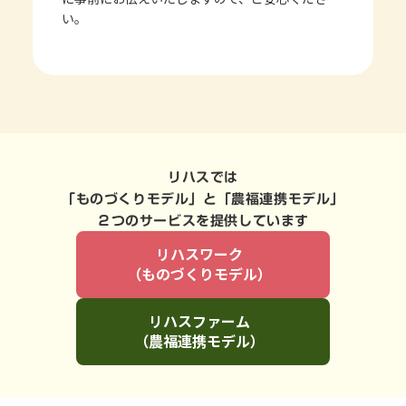
い。
リハスでは
「ものづくりモデル」と「農福連携モデル」
２つのサービスを提供しています
リハスワーク
（ものづくりモデル）
リハスファーム
（農福連携モデル）