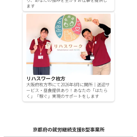
り、あなたの強みを生かすお仕事を提供し
ます
リハスワーク枚方
大阪府枚方市にて2026年8月に開所｜送迎サ
ービス・昼食提供あり！あなたの「はたら
く」「稼ぐ」実現のサポートをします
京都府の就労継続支援B型事業所