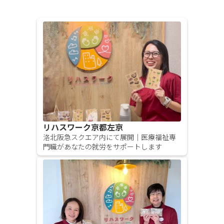
リハスワーク京都左京
洛北阪急スクエア内にて展開｜医療福祉専
門職があなたの就労をサポートします