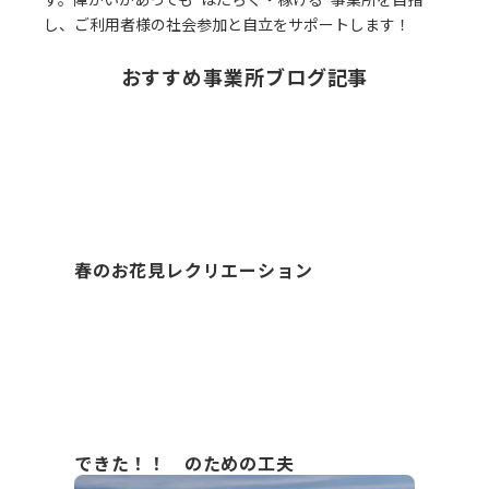
し、ご利用者様の社会参加と自立をサポートします！
おすすめ事業所ブログ記事
春のお花見レクリエーション
できた！！ のための工夫