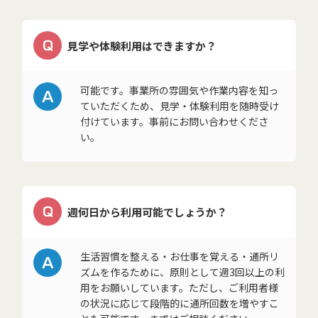
Q
見学や体験利用はできますか？
A
可能です。事業所の雰囲気や作業内容を知っ
ていただくため、見学・体験利用を随時受け
付けています。事前にお問い合わせくださ
い。
Q
週何日から利用可能でしょうか？
A
生活習慣を整える・お仕事を覚える・通所リ
ズムを作るために、原則として週3回以上の利
用をお願いしています。ただし、ご利用者様
の状況に応じて段階的に通所回数を増やすこ