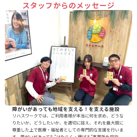
スタッフからのメッセージ
障がいがあっても地域を支える！を支える施設
リハスワークでは、ご利用者様が本当に何を求め、どうな
りたいか、どうしたいか、を適切に捉え、それを最大限に
尊重した上で医療・福祉者としての専門的な支援を行いま
す。障がいがあっても”はたらく・稼げる”事業所を目指