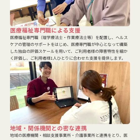
医療福祉専門職による支援
医療福祉専門職（理学療法士・作業療法士等）を配置し、ヘルス
ケアの管理のサポートをはじめ、医療専門職が中心となって構築
した独自の評価スケールを用いて、ご利用者様の障害特性を細か
く評価し、ご利用者様1人ひとりに合わせた支援を提供します。
地域・関係機関との密な連携
地域の医療機関・相談支援事業所・介護事業所と連携をとり、医