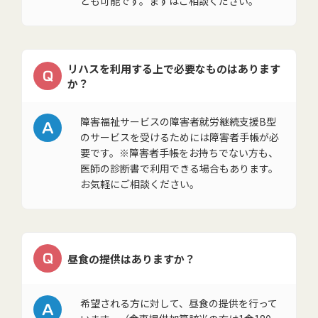
とも可能です。まずはご相談ください。
リハスを利用する上で必要なものはあります
Q
か？
A
障害福祉サービスの障害者就労継続支援B型
のサービスを受けるためには障害者手帳が必
要です。※障害者手帳をお持ちでない方も、
医師の診断書で利用できる場合もあります。
お気軽にご相談ください。
Q
昼食の提供はありますか？
A
希望される方に対して、昼食の提供を行って