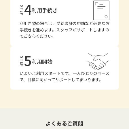
4
STEP
利用手続き
利用希望の場合は、受給者証の申請など必要なお
手続きを進めます。スタッフがサポートしますの
でご安心ください。
5
STEP
利用開始
いよいよ利用スタートです。一人ひとりのペース
で、目標に向かってサポートしてまいります。
よくあるご質問