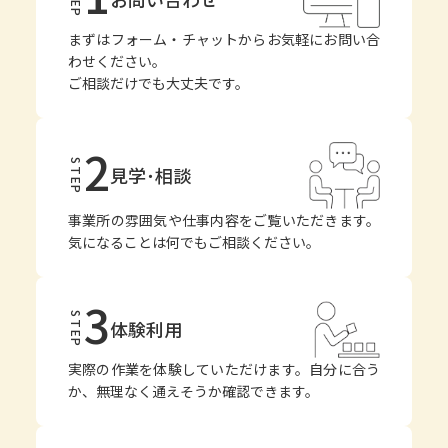
まずはフォーム・チャットからお気軽にお問い合
わせください。
ご相談だけでも大丈夫です。
2
STEP
見学･相談
事業所の雰囲気や仕事内容をご覧いただきます。
気になることは何でもご相談ください。
3
STEP
体験利用
実際の作業を体験していただけます。自分に合う
か、無理なく通えそうか確認できます。