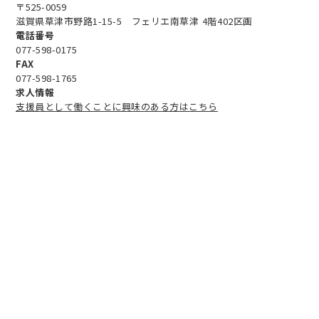
〒525-0059
滋賀県草津市野路1-15-5 フェリエ南草津 4階402区画
電話番号
077-598-0175
FAX
077-598-1765
求人情報
支援員として働くことに興味のある方はこちら