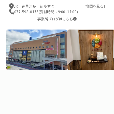
JR 南草津駅 徒歩すぐ
[地図を見る]
077-598-0175
(受付時間：9:00~17:00)
事業所ブログはこちら