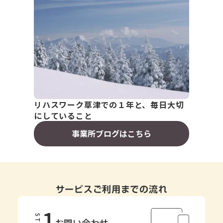
リハスワーク草津での１年と、毎日大切
にしていること
事業所ブログはこちら
サービスご利用までの流れ
1
STEP
お問い合わせ