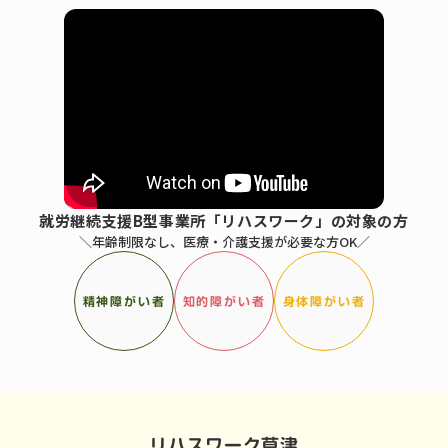
就労継続支援B型事業所「リハスワーク」の対象の方
＼年齢制限なし、医療・介護支援が必要な方OK／
精神障がい者
知的障がい者
身体障がい者
リハスワーク草津