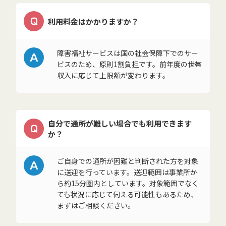
Q
利用料金はかかりますか？
A
障害福祉サービスは国の社会保障下でのサー
ビスのため、原則1割負担です。前年度の世帯
収入に応じて上限額が変わります。
自分で通所が難しい場合でも利用できます
Q
か？
A
ご自身での通所が困難と判断された方を対象
に送迎を行っています。送迎範囲は事業所か
ら約15分圏内としています。対象範囲でなく
ても状況に応じて伺える可能性もあるため、
まずはご相談ください。