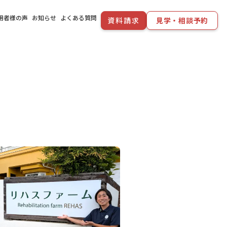
用者様の声
お知らせ
よくある質問
資料請求
見学・相談予約