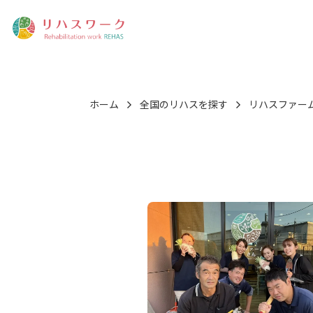
ホーム
全国のリハスを探す
リハスファー