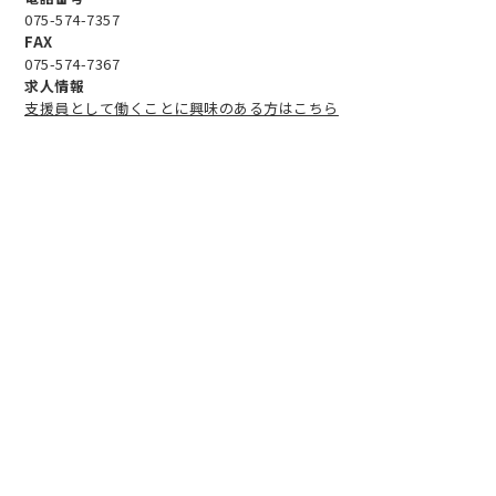
075-574-7357
FAX
075-574-7367
求人情報
支援員として働くことに興味のある方はこちら