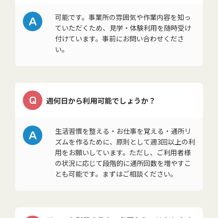
A
可能です。事業所の雰囲気や作業内容を知っ
ていただくため、見学・体験利用を随時受け
付けています。事前にお問い合わせくださ
い。
Q
週何日から利用可能でしょうか？
A
生活習慣を整える・お仕事を覚える・通所リ
ズムを作るために、原則として週3回以上の利
用をお願いしています。ただし、ご利用者様
の状況に応じて段階的に通所回数を増やすこ
とも可能です。まずはご相談ください。