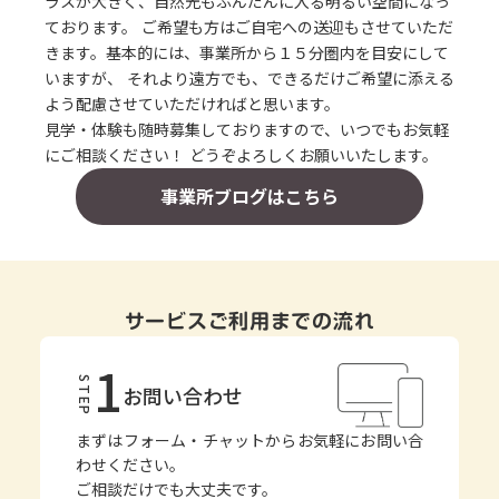
ラスが大きく、自然光もふんだんに入る明るい空間になっ
ております。 ご希望も方はご自宅への送迎もさせていただ
きます。基本的には、事業所から１５分圏内を目安にして
いますが、 それより遠方でも、できるだけご希望に添える
よう配慮させていただければと思います。
見学・体験も随時募集しておりますので、いつでもお気軽
にご相談ください！ どうぞよろしくお願いいたします。
事業所ブログはこちら
サービスご利用までの流れ
1
STEP
お問い合わせ
まずはフォーム・チャットからお気軽にお問い合
わせください。
ご相談だけでも大丈夫です。