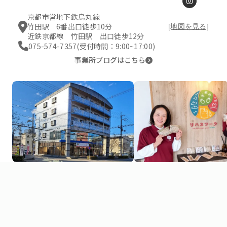
京都市営地下鉄烏丸線
竹田駅 6番出口徒歩10分
[地図を見る]
近鉄京都線 竹田駅 出口徒歩12分
075-574-7357
(受付時間：9:00~17:00)
事業所ブログはこちら