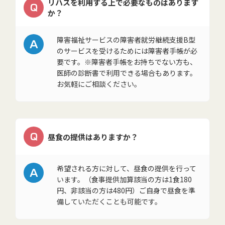
リハスを利用する上で必要なものはあります
Q
か？
A
障害福祉サービスの障害者就労継続支援B型
のサービスを受けるためには障害者手帳が必
要です。※障害者手帳をお持ちでない方も、
医師の診断書で利用できる場合もあります。
お気軽にご相談ください。
Q
昼食の提供はありますか？
A
希望される方に対して、昼食の提供を行って
います。（食事提供加算該当の方は1食180
円、非該当の方は480円）ご自身で昼食を準
備していただくことも可能です。