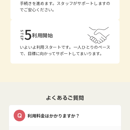
手続きを進めます。スタッフがサポートしますの
でご安心ください。
5
STEP
利用開始
いよいよ利用スタートです。一人ひとりのペース
で、目標に向かってサポートしてまいります。
よくあるご質問
Q
利用料金はかかりますか？