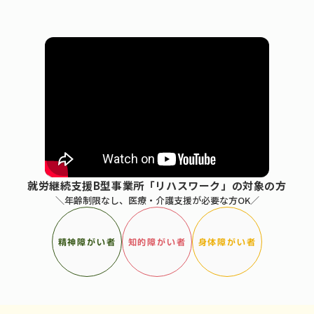
就労継続支援B型事業所「リハスワーク」の対象の方
＼年齢制限なし、医療・介護支援が必要な方OK／
精神障がい者
知的障がい者
身体障がい者