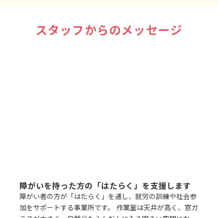
スタッフからのメッセージ
障がいを持った方の「はたらく」を支援します
障がい者の方が「はたらく」を通し、就労の訓練や社会参
加をサポートする事業所です。 作業室は天井が高く、窓ガ