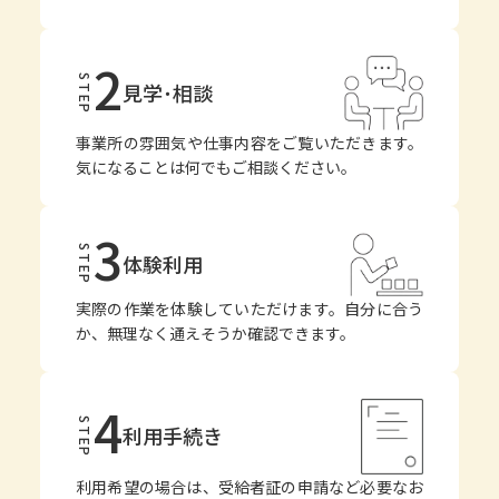
2
STEP
見学･相談
事業所の雰囲気や仕事内容をご覧いただきます。
気になることは何でもご相談ください。
3
STEP
体験利用
実際の作業を体験していただけます。自分に合う
か、無理なく通えそうか確認できます。
4
STEP
利用手続き
利用希望の場合は、受給者証の申請など必要なお