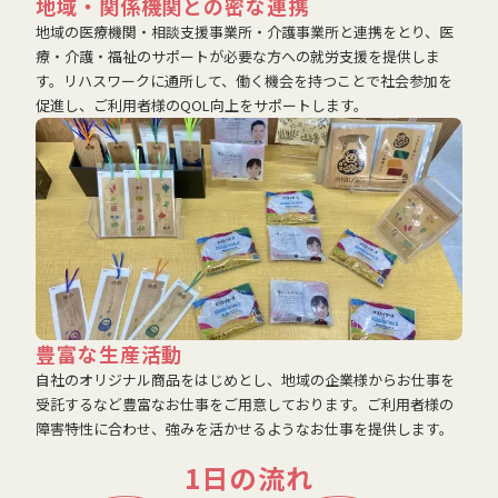
地域・関係機関との密な連携
地域の医療機関・相談支援事業所・介護事業所と連携をとり、医
療・介護・福祉のサポートが必要な方への就労支援を提供しま
す。リハスワークに通所して、働く機会を持つことで社会参加を
促進し、ご利用者様のQOL向上をサポートします。
豊富な生産活動
自社のオリジナル商品をはじめとし、地域の企業様からお仕事を
受託するなど豊富なお仕事をご用意しております。ご利用者様の
障害特性に合わせ、強みを活かせるようなお仕事を提供します。
1日の流れ