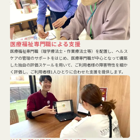
医療福祉専門職による支援
医療福祉専門職（理学療法士・作業療法士等）を配置し、ヘルス
ケアの管理のサポートをはじめ、医療専門職が中心となって構築
した独自の評価スケールを用いて、ご利用者様の障害特性を細か
く評価し、ご利用者様1人ひとりに合わせた支援を提供します。