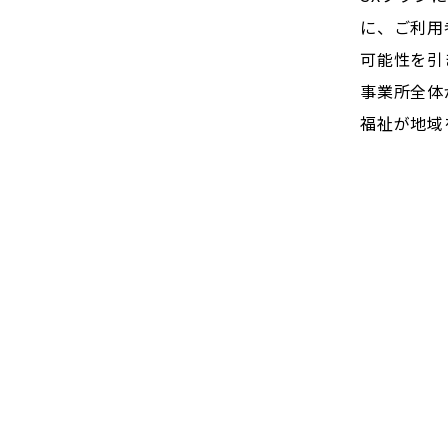
に、ご利用
可能性を引
事業所全体
福祉が地域