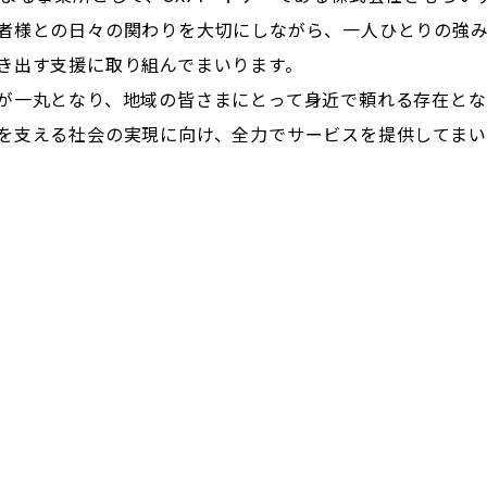
者様との日々の関わりを大切にしながら、一人ひとりの強
き出す支援に取り組んでまいります。
が一丸となり、地域の皆さまにとって身近で頼れる存在とな
を支える社会の実現に向け、全力でサービスを提供してまい