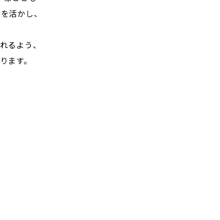
みを活かし、
れるよう、
ります。