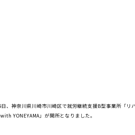
1月5日、神奈川県川崎市川崎区で就労継続支援B型事業所「リ
with YONEYAMA」が開所となりました。