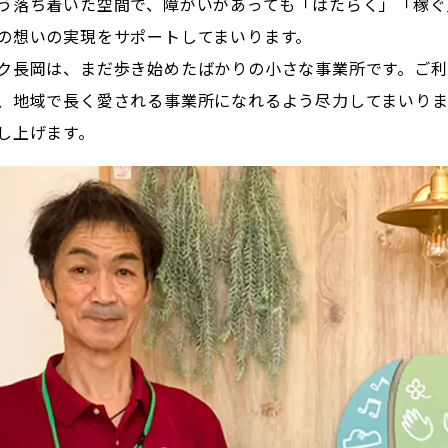
う落ち着いた空間で、障がいがあっても「はたらく」「稼ぐ
の想いの実現をサポートしてまいります。
ク長岡は、まだ歩き始めたばかりの小さな事業所です。ご利
、地域で長く愛される事業所になれるよう尽力してまいりま
し上げます。