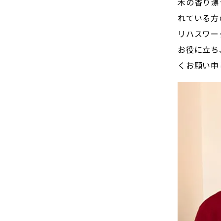
木の香り漂
れている方
リハスワー
お役に立ち
くお願い申