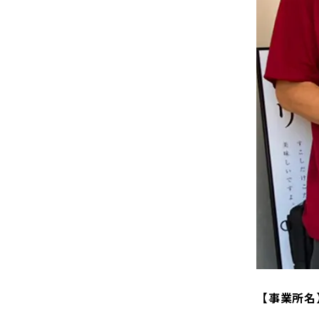
【事業所名