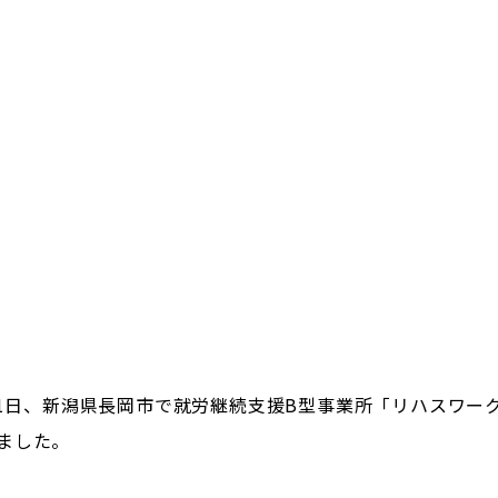
8月1日、新潟県長岡市で就労継続支援B型事業所「リハスワー
ました。