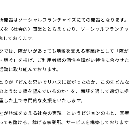
所開設はソーシャルフランチャイズにての開設となります。
ズを〈社会的〉事業ととらえており、ソーシャルフランチャ
と称しております。
クでは、障がいがあっても地域を支える事業所として「障が
・稼ぐ」を掲げ、ご利用者様の個性や障がい特性に合わせ
活動に取り組んでおります。
とりが『どんな思いでリハスに繋がったのか、この先どん
のような支援を望んでいるのか』を、面談を通して適切に捉
重した上で専門的な支援をいたします。
祉が地域を支える社会の実現」というビジョンのもと、医
っても働ける、稼げる事業所、サービスを構築しております。