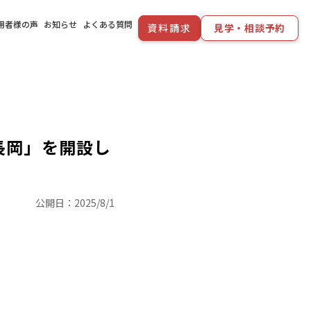
用者様の声
お知らせ
よくある質問
資料請求
見学・相談予約
長岡」を開設し
公開日：
2025/8/1