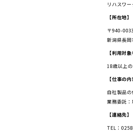
リハスワー
【所在地】
〒940-003
新潟県長岡
【利用対象
18歳以上
【仕事の内
自社製品の
業務委託：
【連絡先】
TEL：0258