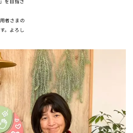
」を目指さ
用者さまの
す。よろし