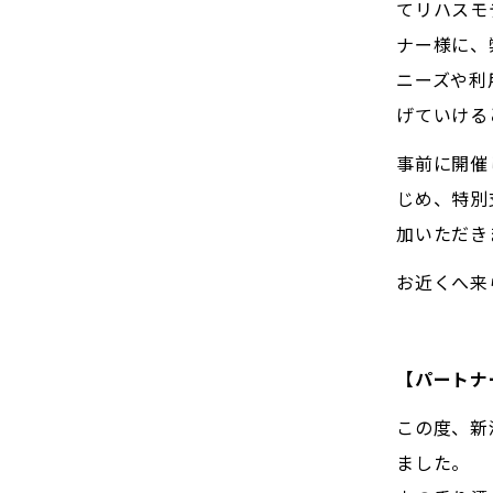
てリハスモ
ナー様に、
ニーズや利
げていける
事前に開催
じめ、特別
加いただき
お近くへ来
【パートナ
この度、新
ました。