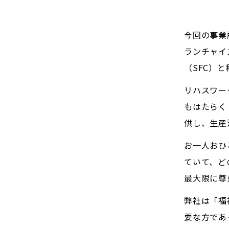
今回の事業
ランチャイ
（SFC）
リハスワー
もはたらく
供し、生産
お一人おひ
ていて、ど
最大限に尊
弊社は「福
要な方であ