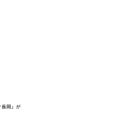
ク長岡」が