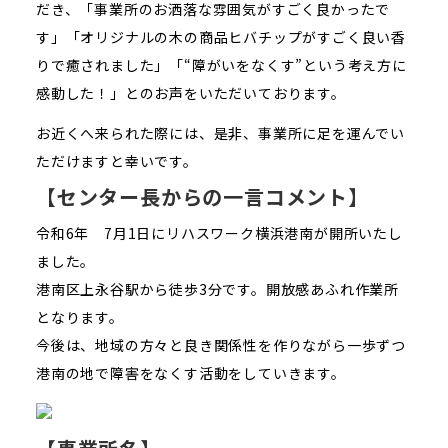
だき、「事業所のお洒落な雰囲気がすごく良かったで
す」「オリジナルの木の商品ヒバチップがすごく良い香
りで癒されました」「“障がいをなくす”という考え方に
感動した！」とのお声をいただいております。
お近くへ来られた際には、是非、事業所に足を運んでい
ただけますと幸いです。
【センター長からの一言コメント】
令和6年 7月1日にリハスワーク横浜港南が開所いたし
ました。
港南区上永谷駅から徒歩3分です。開放感あふれ作業所
となります。
今後は、地域の方々と良き関係性を作りながら一歩ずつ
港南の地で障害をなくす活動をしていきます。