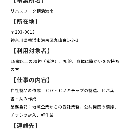
【事業所名】
リハスワーク横浜港南
【所在地】
〒233-0013
神奈川県横浜市港南区丸山台1-3-1
【利用対象者】
18歳以上の精神（発達）、知的、身体に障がいをお持ち
の方
【仕事の内容】
自社製品の作成：ヒバ・ヒノキチップの製造、ヒバ葉
書・栞の作成
業務委託：地域企業からの受託業務、公共機関の清掃、
チラシの封入、軽作業
【連絡先】