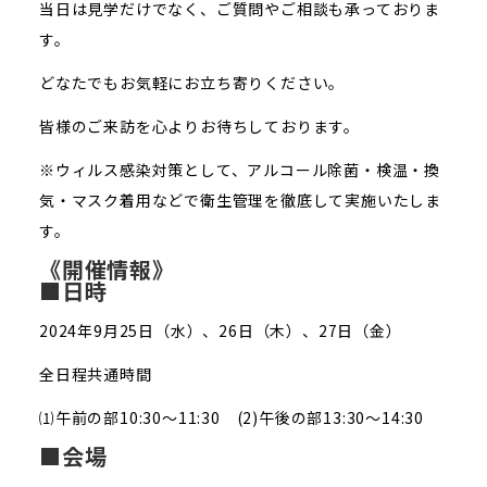
当日は見学だけでなく、ご質問やご相談も承っておりま
す。
どなたでもお気軽にお立ち寄りください。
皆様のご来訪を心よりお待ちしております。
※ウィルス感染対策として、アルコール除菌・検温・換
気・マスク着用などで衛生管理を徹底して実施いたしま
す。
《開催情報》
■日時
2024年9月25日（水）、26日（木）、27日（金）
全日程共通時間
⑴午前の部10:30～11:30 (2)午後の部13:30～14:30
■会場