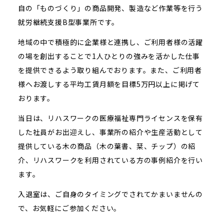
自の「ものづくり」の商品開発、製造など作業等を行う
就労継続支援B型事業所です。
地域の中で積極的に企業様と連携し、ご利用者様の活躍
の場を創出することで1人ひとりの強みを活かした仕事
を提供できるよう取り組んでおります。また、ご利用者
様へお渡しする平均工賃月額を目標5万円以上に掲げて
おります。
当日は、リハスワークの医療福祉専門ライセンスを保有
した社員がお出迎えし、事業所の紹介や生産活動として
提供している木の商品（木の葉書、栞、チップ）の紹
介、リハスワークを利用されている方の事例紹介を行い
ます。
入退室は、ご自身のタイミングでされてかまいませんの
で、お気軽にご参加ください。