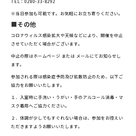
TEL：0280-33-8292
※当日参加も可能です。お気軽にお立ち寄りください。
■その他
コロナウィルス感染拡大や天候などにより、開催を中止
させていただく場合がございます。
中止の際はホームページ または メールにてお知らせし
ます。
参加される際は感染症予防及び拡散防止のため、以下ご
協力をお願いいたします。
１．入室時に手洗い・うがい・手のアルコール消毒・マ
スク着用へご協力ください。
２．体調が少しでもすぐれない場合は、参加をお控えい
ただきますようお願いいたします。