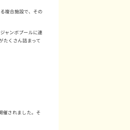
まる複合施設で、その
とジャンボプールに連
がたくさん詰まって
が開催されました。そ