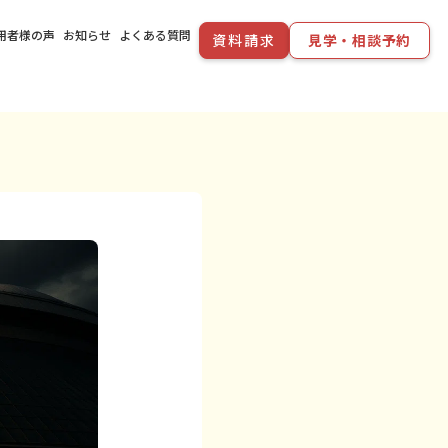
用者様の声
お知らせ
よくある質問
資料請求
見学・相談予約