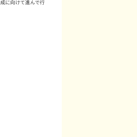
達成に向けて進んで行