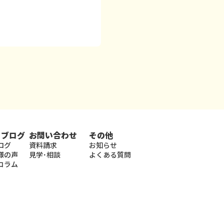
・ブログ
お問い合わせ
その他
ログ
資料請求
お知らせ
様の声
見学･相談
よくある質問
コラム