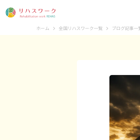
ホーム
全国リハスワーク一覧
ブログ記事一