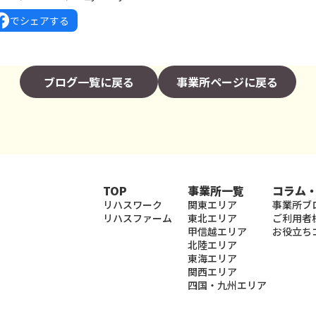
でシェアする
ブログ一覧に戻る
事業所ページに戻る
TOP
事業所一覧
コラム
リハスワーク
関東エリア
事業所ブ
リハスファーム
東北エリア
ご利用者
甲信越エリア
お役立ち
北陸エリア
東海エリア
関西エリア
四国・九州エリア