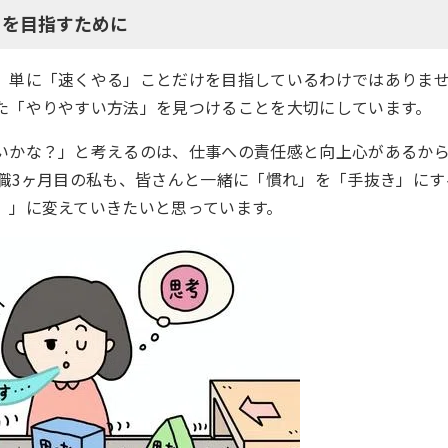
」を目指すために
、単に「速くやる」ことだけを目指しているわけではありま
た「やりやすい方法」を見つけることを大切にしています。
いかな？」と考えるのは、仕事への責任感と向上心があるか
入職3ヶ月目の私も、皆さんと一緒に「慣れ」を「手抜き」に
）」に変えていきたいと思っています。