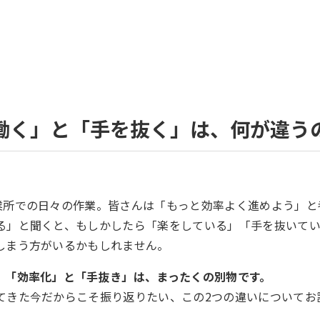
働く」と「手を抜く」は、何が違う
業所での日々の作業。皆さんは「もっと効率よく進めよう」と
る」と聞くと、もしかしたら「楽をしている」「手を抜いて
しまう方がいるかもしれません。
。
「効率化」と「手抜き」は、まったくの別物です。
てきた今だからこそ振り返りたい、この2つの違いについてお