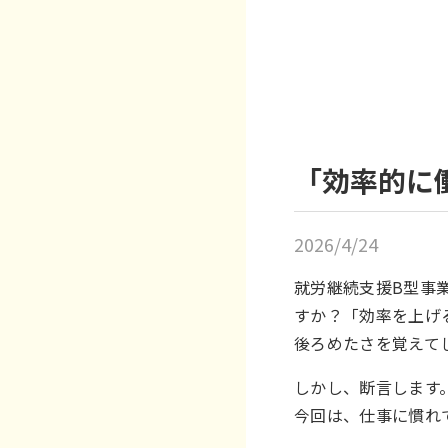
「効率的に
2026/4/24
就労継続支援B型事
すか？「効率を上げ
後ろめたさを覚えて
しかし、断言します
今回は、仕事に慣れ