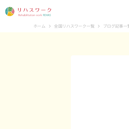
ホーム
全国リハスワーク一覧
ブログ記事一