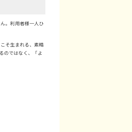
せん。利用者様一人ひ
らこそ生まれる、素晴
するのではなく、「よ