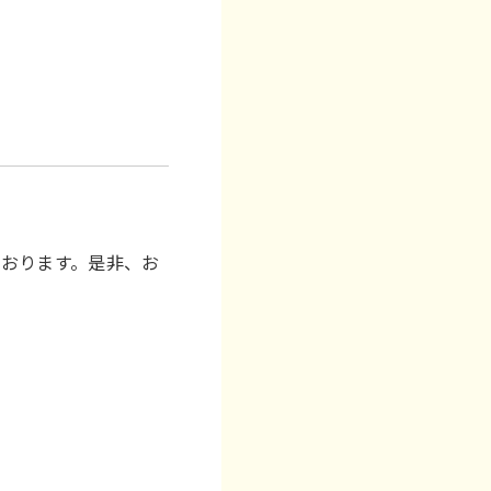
おります。是非、お