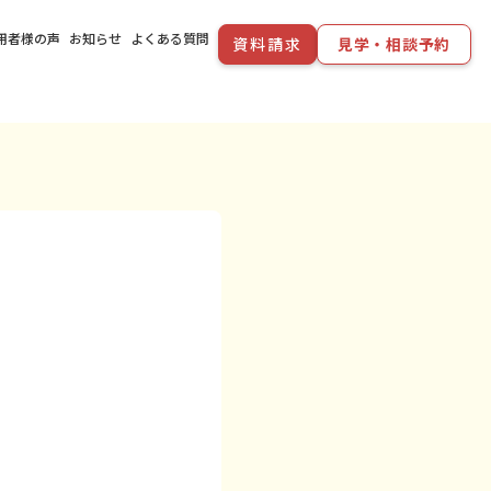
用者様の声
お知らせ
よくある質問
資料請求
見学・相談予約