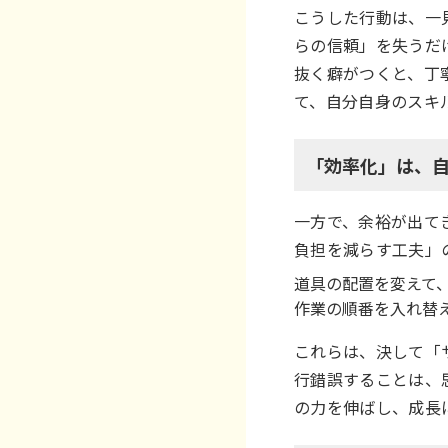
こうした行動は、一
らの信頼」を失うだ
抜く癖がつくと、丁
て、自分自身のスキ
「効率化」は、
一方で、余裕が出て
負担を減らす工夫」
道具の配置を変えて
作業の順番を入れ替
これらは、決して「
行錯誤することは、
の力を伸ばし、成長