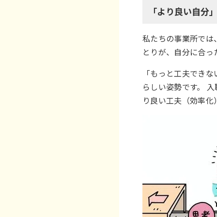
「より良い自分
私たちの事業所では
とりが、自分に合っ
「もっと工夫できな
らしい姿勢です。 
り良い工夫（効率化