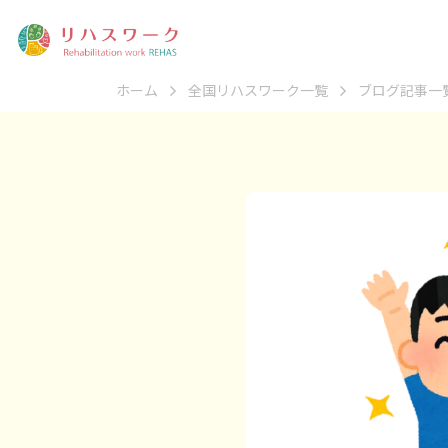
ホーム
全国リハスワーク一覧
ブログ記事一