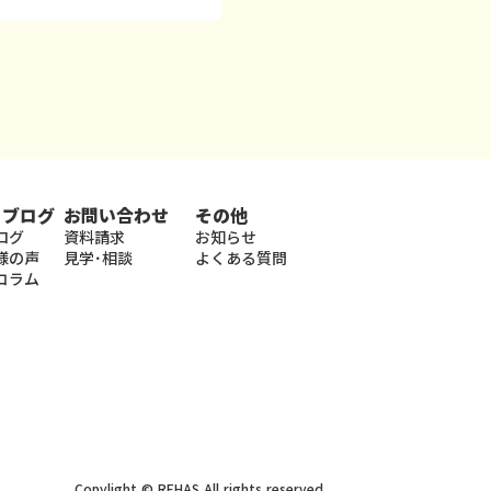
・ブログ
お問い合わせ
その他
ログ
資料請求
お知らせ
様の声
見学･相談
よくある質問
コラム
Copylight © REHAS All rights reserved.