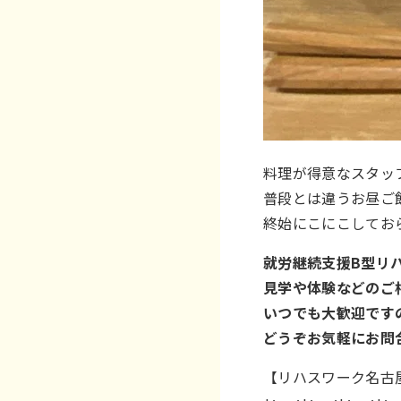
料理が得意なスタッ
普段とは違うお昼ご
終始にこにこしてお
就労継続支援B型リ
見学や体験などのご
いつでも大歓迎です
どうぞお気軽にお問
【リハスワーク名古