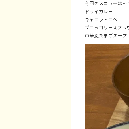
今回のメニューは…
ドライカレー
キャロットロペ
ブロッコリースプラ
中華風たまごスープ