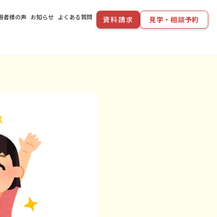
用者様の声
お知らせ
よくある質問
資料請求
見学・相談予約