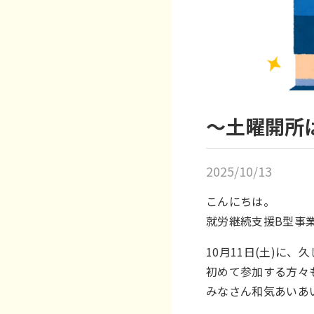
～土曜開所
2025/10/13
こんにちは。
就労継続支援B型事
10月11日(土)に
初めて参加する方々
みなさん和気あいあ