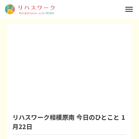
menu
リハスワーク相模原南 今日のひとこと 1
月22日