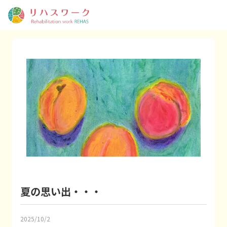
夏の思い出・・・
2025/10/2