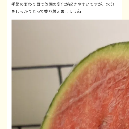
季節の変わり目で体調の変化が起きやすいですが、水分
をしっかりとって乗り越えましょう👍