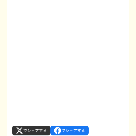
でシェアする
でシェアする