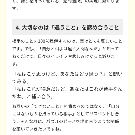
く、誇りを持って働ける「適材適所」の実現に繋がりま
す。
4. 大切なのは「違うこと」を認め合うこと
相手のことを100％理解するのは、実はとても難しいこと
です。でも、「自分と相手は違う人間なんだ」と知って
おくだけで、日々のイライラや悲しみはぐっと減りま
す。
「私はこう思うけど、あなたはどう思う？」と聞い
てみる。
「私はこれが得意だけど、あなたはこれが苦手なん
だね」と補い合う。
お互いの「できないこと」を責めるのではなく、「自分
にはないものを持っている相手」としてリスペクトし合
う。そんな風に、パズルのピースを埋め合うような関係
を築いていきたいですね。