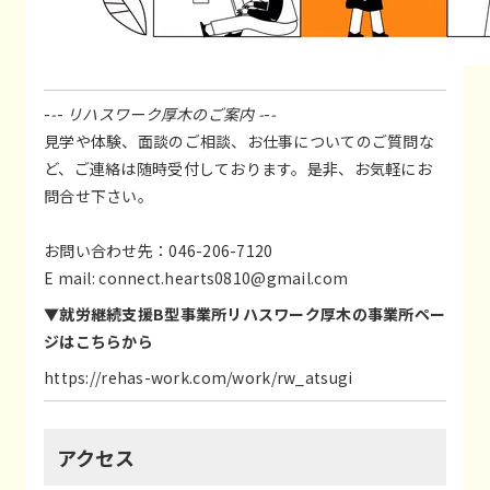
-
-
-
リハスワーク厚木のご案内 -
-
-
見学や体験、面談のご相談、お仕事についてのご質問な
ど、ご連絡は随時受付しております。是非、お気軽にお
問合せ下さい。
お問い合わせ先：046-206-7120
E mail:
connect.hearts0810@gmail.com
▼就労継続支援B型事業所リハスワーク厚木の事業所ペー
ジは
こちらから
https://rehas-work.com/work/rw_atsugi
アクセス