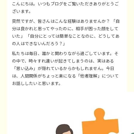
こんにちは。いつもブログをご覧いただきありがとうご
ざいます。
突然ですが、皆さんはこんな経験はありませんか？ 「自
分は良かれと思ってやったのに、相手が困った顔をして
いた」 「自分にとっては簡単なことなのに、どうしてあ
の人はできないんだろう？」
私たちは毎日、誰かと関わりながら過ごしています。そ
の中で、時々すれ違いが起きてしまうのは、実はある
「思い込み」が隠れているからかもしれません。今日
は、人間関係がちょっと楽になる「他者理解」について
お話ししたいと思います。