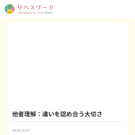
他者理解：違いを認め合う大切さ
2026/5/10