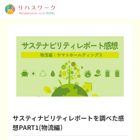
サスティナビリティレポートを調べた感
想PART1(物流編）