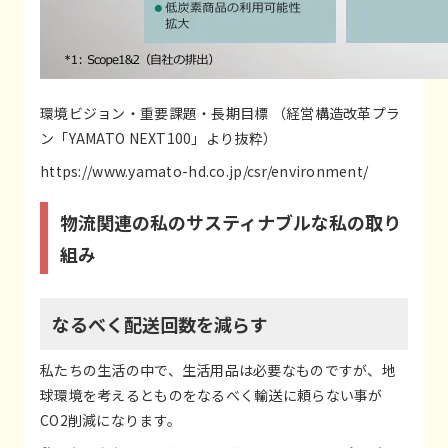
環境ビジョン・重要課題・長期目標 （経営構造改革プラ
ン「YAMATO NEXT100」より抜粋）
https://www.yamato-hd.co.jp/csr/environment/
物流関連の私のサスティナブルな私の取り
組み
なるべく配送回数を減らす
私たちの生活の中で、生活用品は必要なものですが、地
球環境を考えるとものをなるべく輸送に頼らない事が
CO2削減になります。