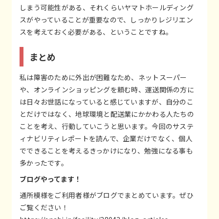
しまう可能性がある、それくらいヤマトホールディング
スがやっていることが重要なので、しっかりレジリエン
スを考えておく必要がある、ということですね。
まとめ
私は障害のために外出が困難なため、ネットスーパー
や、オンラインショッピングを頼む時、運送関係の方に
は日々お世話になっていると感じていますが、自分のこ
とだけではなく、地球環境と配送業にかかわる人たちの
ことを考え、行動していこうと思います。今回のサステ
ィナビリティレポートを読んで、企業だけでなく、個人
でできることを考えるきっかけになり、勉強になる事も
多かったです。
ブログやってます！
通所模様をご利用者様がブログでまとめています。ぜひ
ご覧ください！