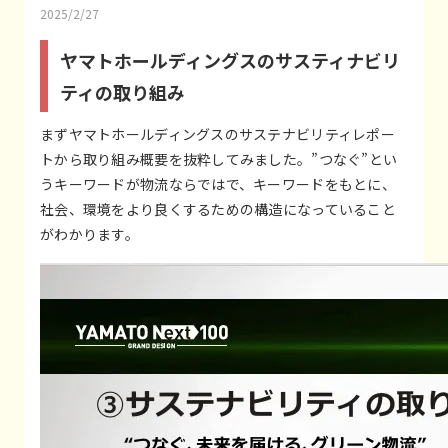
2025/2/27
ヤマトホールディングスのサスティナビリ
ティの取り組み
まずヤマトホールディングスのサステナビリティレポー
トから取り組み概要を抜粋してみました。”つなぐ”とい
うキーワードが物流ならではで、キーワードをもとに、
社会、環境をより良くするための構造になっていること
がわかります。