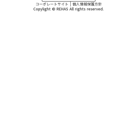
コーポレートサイト
個人情報保護方針
Copylight © REHAS All rights reserved.