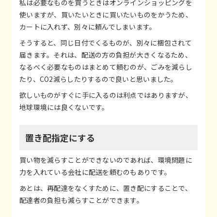
私は必要なものを買うときはオンラインショッピングを
使いますが、買いたいときに買いたいものをかうため、
カートに入れず、別々に頼んでしまいます。
そうすると、同じ日付でくるものが、別々に梱包されて
届きます。それは、配送の方の負担が大きくなるため、
なるべく必要なものはまとめて頼むのが、ごみを減らし
たり、CO2減らしたりするので良いと思いました。
欲しいものがすぐに手に入るのは利点ではありますが、
地球環境には良くないです。
置き配指定にする
買い物を減らすことができないのであれば、環境問題に
力を入れている会社に配送を頼むのもありです。
あとは、再配達をなくすために、置き配にすることで、
配達者の負担も減らすことができます。