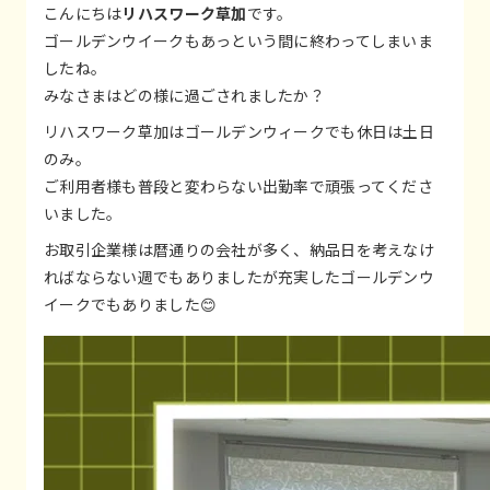
こんにちは
リハスワーク草加
です。
ゴールデンウイークもあっという間に終わってしまいま
したね。
みなさまはどの様に過ごされましたか？
リハスワーク草加はゴールデンウィークでも休日は土日
のみ。
ご利用者様も普段と変わらない出勤率で頑張ってくださ
いました。
お取引企業様は暦通りの会社が多く、納品日を考えなけ
ればならない週でもありましたが充実したゴールデンウ
イークでもありました😊