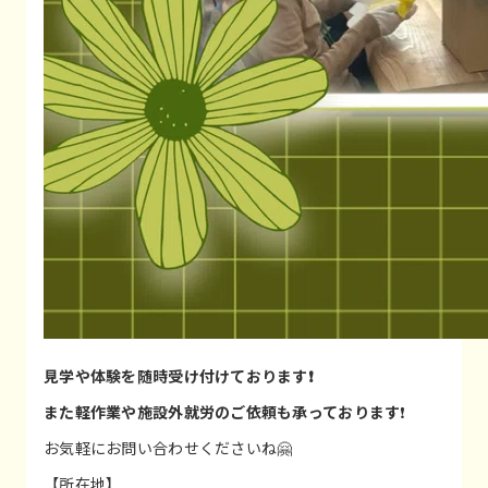
見学や体験を随時受け付けております❗
また軽作業や施設外就労のご依頼も承っております
❗
お気軽にお問い合わせくださいね🤗
【所在地】