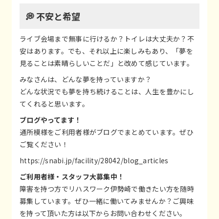
💭 不安と希望
ライブ会場まで無事に行けるか？トイレは大丈夫か？不
安はあります。でも、それ以上に楽しみもあり、「夢を
見ることは素晴らしいことだ」と改めて感じています。
みなさんは、どんな夢を持っていますか？
どんな状況でも夢を持ち続けることは、人生を豊かにし
てくれると思います。
ブログやってます！
通所模様をご利用者様がブログでまとめています。ぜひ
ご覧ください！
https://snabi.jp/facility/28042/blog_articles
ご利用者様・スタッフ大募集中！
障害を持つ方でリハスワーク伊勢崎で働きたい方を随時
募集しています。ぜひ一緒に働いてみませんか？ご興味
を持って頂いた方は以下からお問い合わせください。