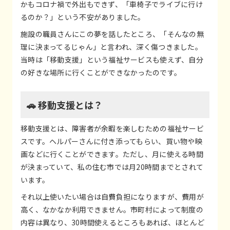
かもコロナ禍で外出もできず、「車椅子でライブに行け
るのか？」という不安がありました。
施設の職員さんにこの夢を話したところ、「そんなの無
理に決まってるじゃん」と言われ、深く傷つきました。
当時は「移動支援」という福祉サービスも使えず、自分
の好きな場所に行くことができなかったのです。
🚗 移動支援とは？
移動支援とは、障害者が余暇を楽しむための福祉サービ
スです。ヘルパーさんに付き添ってもらい、買い物や映
画などに行くことができます。ただし、月に使える時間
が決まっていて、私の住む市では月20時間までとされて
います。
それ以上使いたい場合は自費負担になりますが、費用が
高く、なかなか利用できません。市町村によって制度の
内容は異なり、30時間使えるところもあれば、ほとんど