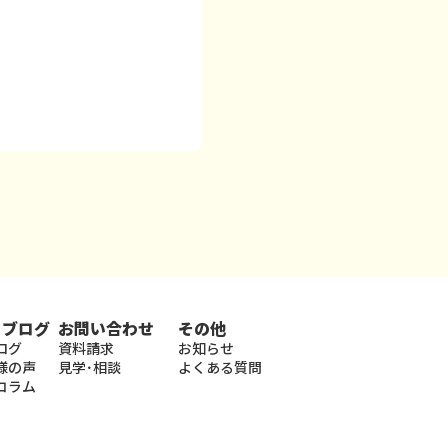
・ブログ
お問い合わせ
その他
ログ
資料請求
お知らせ
様の声
見学･相談
よくある質問
コラム