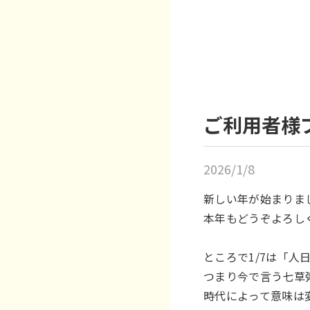
ご利用者様
2026/1/8
新しい年が始まりま
本年もどうぞよろし
ところで1/7は「人
つまり今で言う七草
時代によって意味は