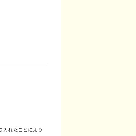
り入れたことにより