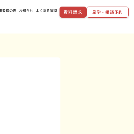
用者様の声
お知らせ
よくある質問
資料請求
見学・相談予約