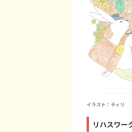
イラスト：ティリ
リハスワー