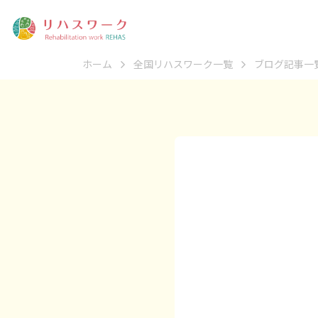
ホーム
全国リハスワーク一覧
ブログ記事一