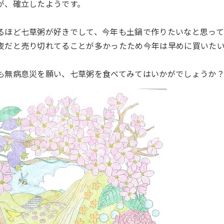
が、確立したようです。
るほど七草粥が好きでして、今年も土鍋で作りたいなと思って
夜だと売り切れてることが多かったため今年は早めに買いた
も無病息災を願い、七草粥を食べてみてはいかがでしょうか