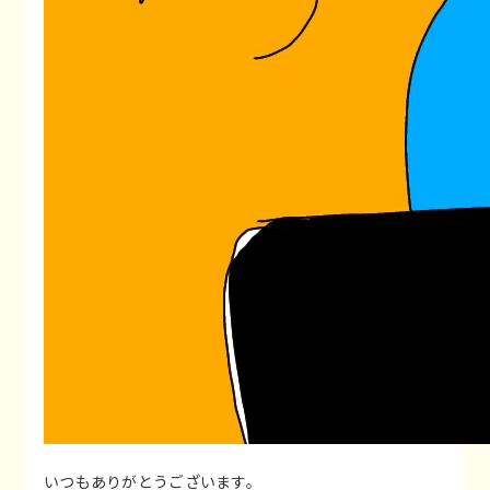
いつもありがとうございます。