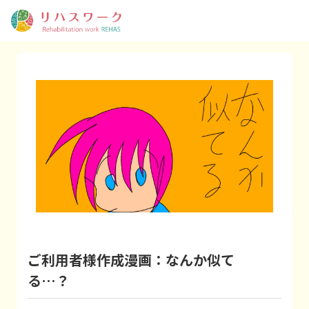
ご利用者様作成漫画：なんか似て
る…？