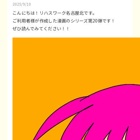
2025/9/10
こんにちは！リハスワーク名古屋北です。
ご利用者様が作成した漫画のシリーズ第20弾です！
ぜひ読んでみてください！！