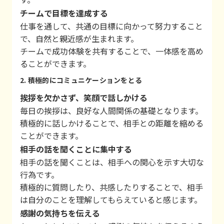
チームで目標を達成する
仕事を通して、共通の目標に向かって努力すること
で、自然と親近感が生まれます。
チームで成功体験を共有することで、一体感を高め
ることができます。
2. 積極的にコミュニケーションをとる
挨拶を欠かさず、笑顔で話しかける
毎日の挨拶は、良好な人間関係の基礎となります。
積極的に話しかけることで、相手との距離を縮める
ことができます。
相手の話を聞くことに集中する
相手の話を聞くことは、相手への関心を示す大切な
行為です。
積極的に質問したり、共感したりすることで、相手
は自分のことを理解してもらえていると感じます。
感謝の気持ちを伝える