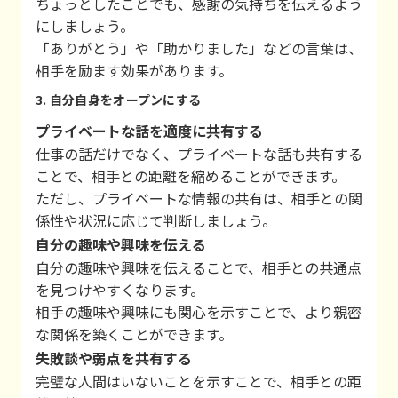
ちょっとしたことでも、感謝の気持ちを伝えるよう
にしましょう。
「ありがとう」や「助かりました」などの言葉は、
相手を励ます効果があります。
3. 自分自身をオープンにする
プライベートな話を適度に共有する
仕事の話だけでなく、プライベートな話も共有する
ことで、相手との距離を縮めることができます。
ただし、プライベートな情報の共有は、相手との関
係性や状況に応じて判断しましょう。
自分の趣味や興味を伝える
自分の趣味や興味を伝えることで、相手との共通点
を見つけやすくなります。
相手の趣味や興味にも関心を示すことで、より親密
な関係を築くことができます。
失敗談や弱点を共有する
完璧な人間はいないことを示すことで、相手との距