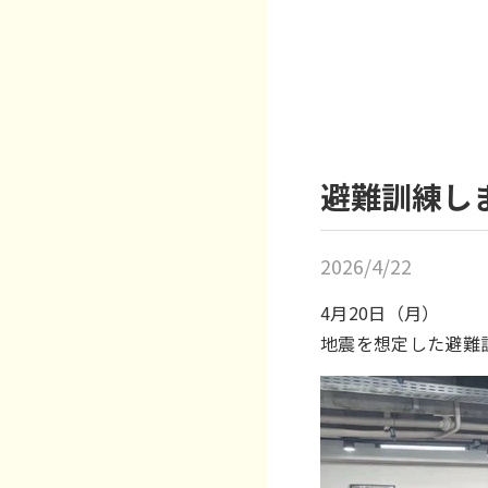
避難訓練し
2026/4/22
4月20日（月）
地震を想定した避難