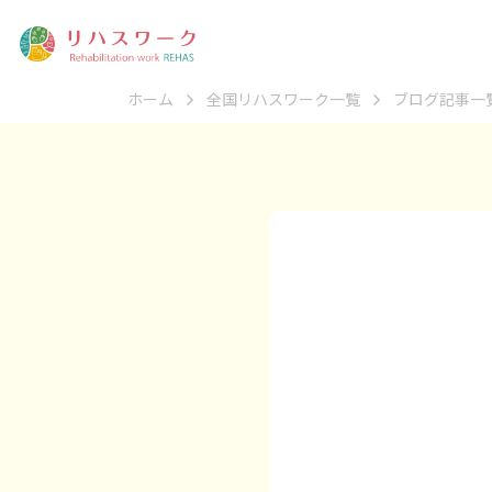
ホーム
全国リハスワーク一覧
ブログ記事一