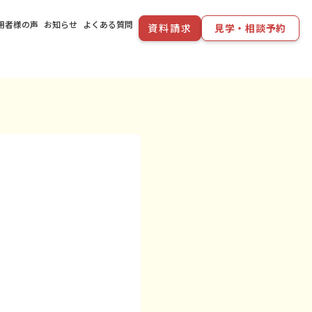
用者様の声
お知らせ
よくある質問
資料請求
見学・相談予約