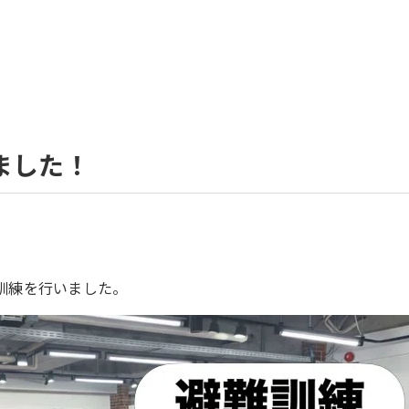
ました！
訓練を行いました。