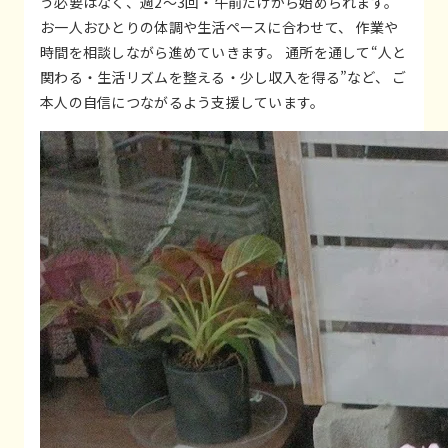
う必要はなく、週2〜3回・午前だけから始められます。
お一人おひとりの体調や生活ペースに合わせて、 作業や
時間を相談しながら進めていきます。 通所を通して“人と
関わる・生活リズムを整える・少し収入を得る”など、 ご
本人の自信につながるよう支援しています。