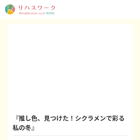
『推し色、見つけた！シクラメンで彩る
私の冬』