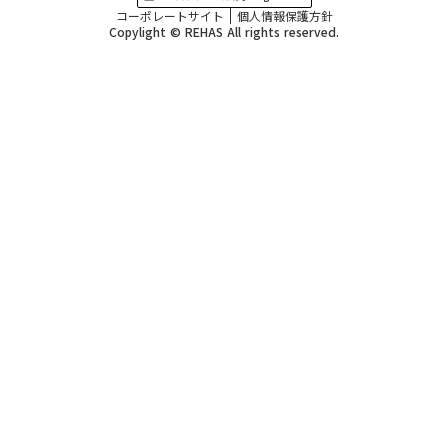
コーポレートサイト
個人情報保護方針
Copylight © REHAS All rights reserved.