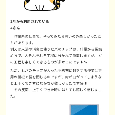
1月から利用されている
Aさん
作業所の仕事で、やってみたら思いの外楽しかったこ
とがあります。
例えば入浴や消臭に使うヒバのチップは、計量から袋詰
めまで、人それぞれ各工程に分かれて作業しますが、ど
の工程も楽しくできるものが多かったです🌲🔧
ただ、ヒバのチップが入った不織布に封をする作業は専
用の機械で袋を閉じるのですが、封が曲がってしまうな
ど上手くできずになかなか難しかったです😅🌲
その反面、上手くできた時にはとても嬉しく感じまし
た。