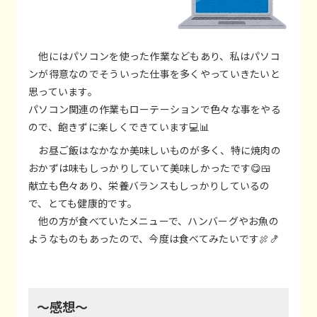
他にはパソコンを使った作業などもあり、私はパソコ
ンが得意なのでそういった仕事を多くやっていきたいと
思っています。
パソコン関連の作業もローテーションで色々な事をやる
ので、飽きずに楽しくできています💻📊
お昼ご飯はなかなか美味しいものが多く、特に焼肉の
おかずは味もしっかりしていて美味しかったです😋🍱
献立も色々あり、栄養バランスもしっかりしているの
で、とても健康的です。
他の方が食べていたメニューで、ハンバーグやお魚の
ようなものもあったので、今度は食べてみたいです🍖🍤
～感想～