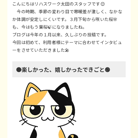
こんにちはリハスワーク太田のスタッフです😊
今の時期、季節の変わり目で寒暖差が激しく、なかな
か体調が安定しにくいです。３月下旬から咲いた桜🌸
も、今はもう葉桜🍃になりましたね。
ブログは今年の１月以来、久しぶりの投稿です。
今回は初めて、利用者様にテーマに合わせてインタビュ
ーをさせていただきました🎤
🟠楽しかった、嬉しかったできごと🟢