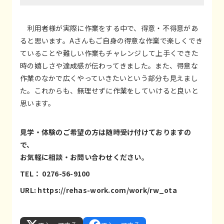
利用者様が実際に作業をする中で、得意・不得意があ
ると思います。Aさんもご自身の得意な作業で楽しくでき
ていることや難しい作業もチャレンジして上手くできた
時の嬉しさや達成感が伝わってきました。また、得意な
作業のなかで広くやっていきたいという部分も見えまし
た。これからも、無理せずに作業をしていけると良いと
思います。
見学・体験のご希望の方は随時受け付けておりますの
で、
お気軽に相談・お問い合わせください。
TEL： 0276-56-9100
URL:
https://rehas-work.com/work/rw_ota