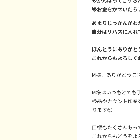
🌟がんばってこう
🌟お金をかせいだ
あまりじっかんがわ
自分はリハスに入れ
ほんとうにありがと
これからもよろしく
M様、ありがとうご
M様はいつもとても
検品やカウント作業
ります😊
目標もたくさんあっ
これからもどうぞよ