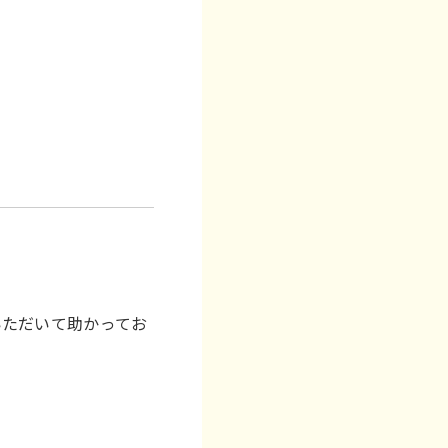
いただいて助かってお