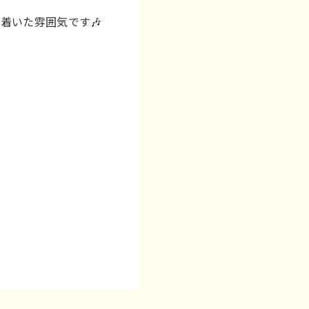
着いた雰囲気です🎶