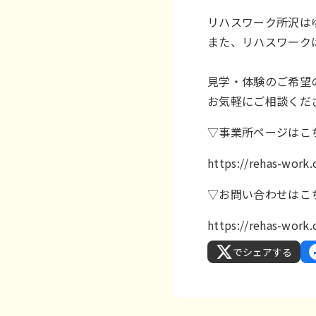
リハスワーク所沢は
また、リハスワーク
見学・体験のご希望
お気軽にご相談くだ
▽事業所ページはこ
https://rehas-wor
▽お問い合わせはこ
https://rehas-work
でシェアする