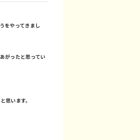
うをやってきまし
あがったと思ってい
ると思います。