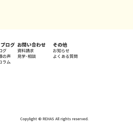
・ブログ
お問い合わせ
その他
ログ
資料請求
お知らせ
様の声
見学･相談
よくある質問
コラム
Copylight © REHAS All rights reserved.