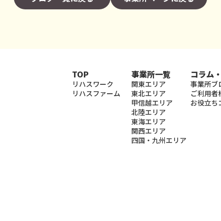
TOP
事業所一覧
コラム
リハスワーク
関東エリア
事業所ブ
リハスファーム
東北エリア
ご利用者
甲信越エリア
お役立ち
北陸エリア
東海エリア
関西エリア
四国・九州エリア