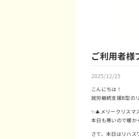
ご利用者様
2025/12/25
こんにちは！
就労継続支援B型のリ
✨🎄メリークリスマス
本日も寒いので暖か
さて、本日はリハス