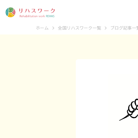
ホーム
全国リハスワーク一覧
ブログ記事一