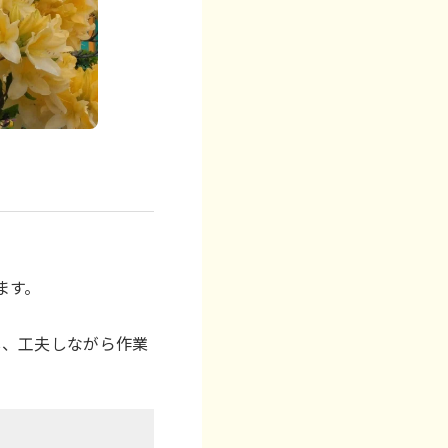
ます。
。
し、工夫しながら作業