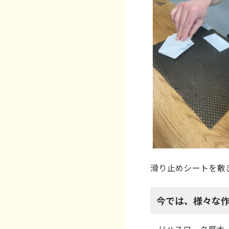
滑り止めシートを敷
今では、様々な作