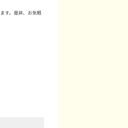
ます。是非、お気軽