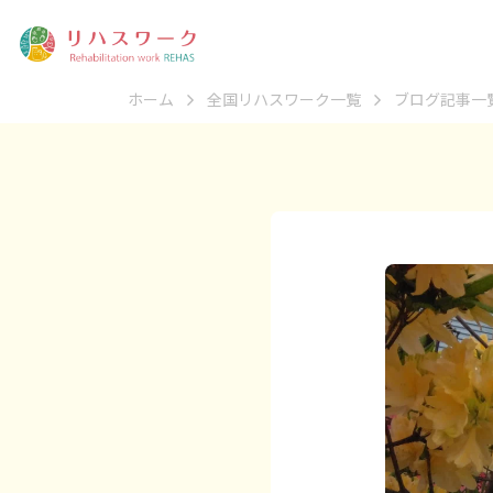
ホーム
全国リハスワーク一覧
ブログ記事一