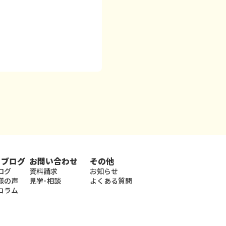
・ブログ
お問い合わせ
その他
ログ
資料請求
お知らせ
様の声
見学･相談
よくある質問
コラム