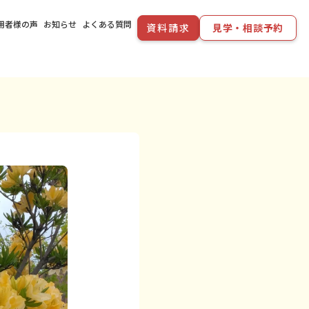
用者様の声
お知らせ
よくある質問
資料請求
見学・相談予約