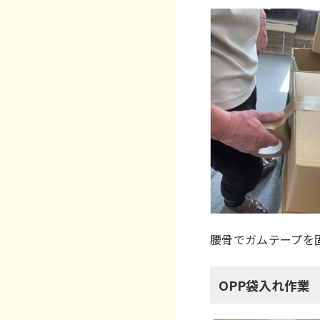
腰骨でガムテープを
OPP袋入れ作業