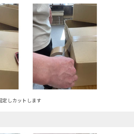
固定しカットします