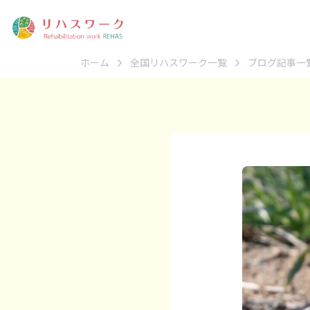
ホーム
全国リハスワーク一覧
ブログ記事一