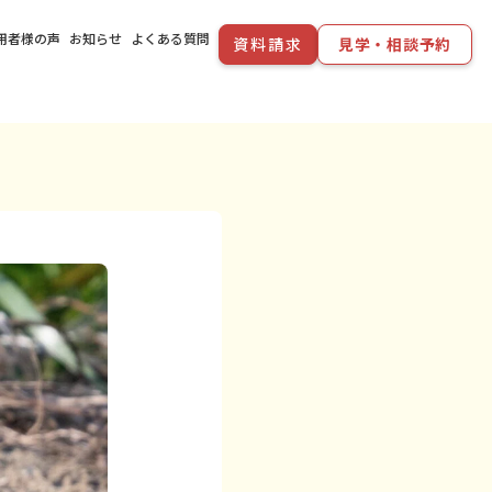
用者様の声
お知らせ
よくある質問
資料請求
見学・相談予約