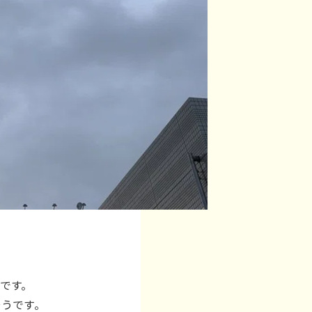
です。
そうです。