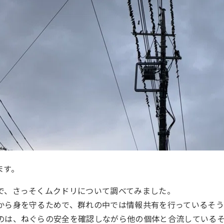
ます。
で、さっそくムクドリについて調べてみました。
から身を守るためで、群れの中では情報共有を行っているそう
のは、ねぐらの安全を確認しながら他の個体と合流している