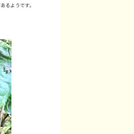
があるようです。