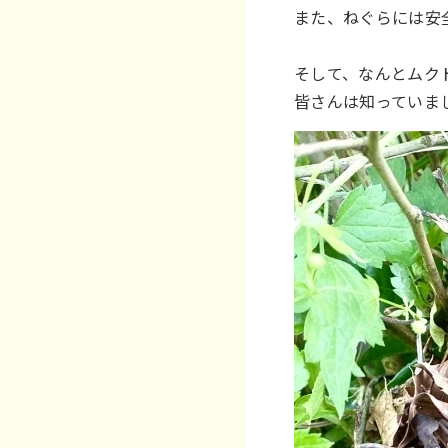
また、ねぐらには安
そして、なんとムク
皆さんは知っていま