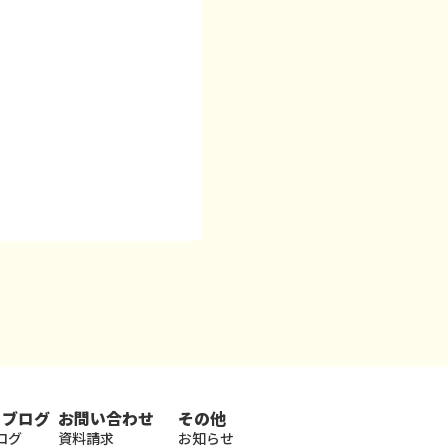
・ブログ
お問い合わせ
その他
ログ
資料請求
お知らせ