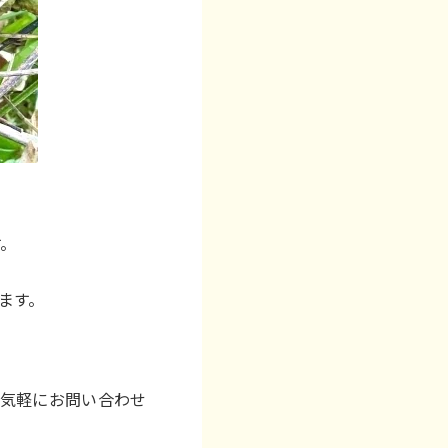
。
ます。
お気軽にお問い合わせ