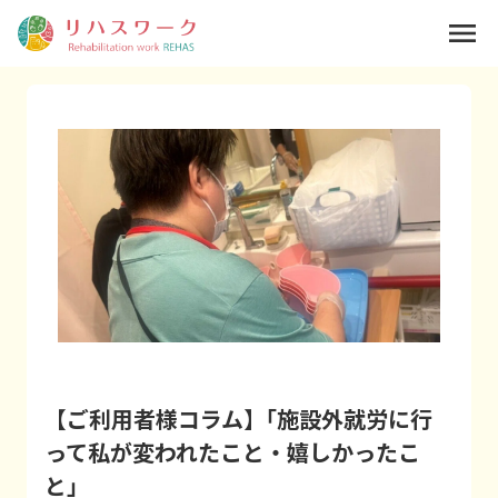
menu
【ご利用者様コラム】｢施設外就労に行
って私が変われたこと・嬉しかったこ
と」