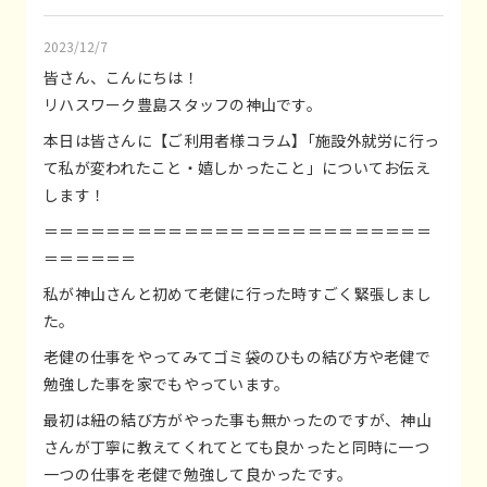
2023/12/7
皆さん、こんにちは！
リハスワーク豊島スタッフの神山です。
本日は皆さんに【ご利用者様コラム】｢施設外就労に行っ
て私が変われたこと・嬉しかったこと」についてお伝え
します！
＝＝＝＝＝＝＝＝＝＝＝＝＝＝＝＝＝＝＝＝＝＝＝＝＝
＝＝＝＝＝＝
私が神山さんと初めて老健に行った時すごく緊張しまし
た。
老健の仕事をやってみてゴミ袋のひもの結び方や老健で
勉強した事を家でもやっています。
最初は紐の結び方がやった事も無かったのですが、神山
さんが丁寧に教えてくれてとても良かったと同時に一つ
一つの仕事を老健で勉強して良かったです。