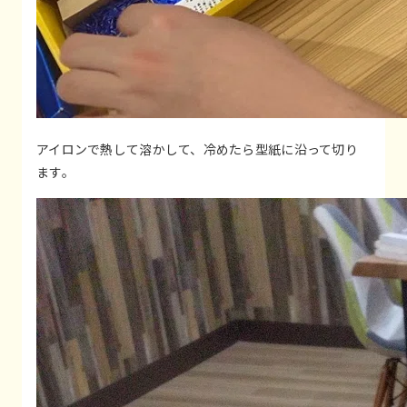
アイロンで熱して溶かして、冷めたら型紙に沿って切り
ます。