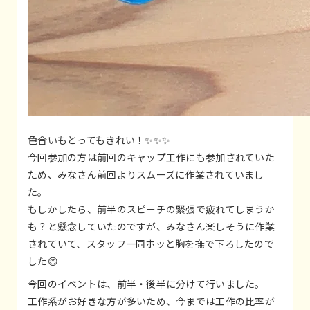
色合いもとってもきれい！✨✨✨
今回参加の方は前回のキャップ工作にも参加されていた
ため、みなさん前回よりスムーズに作業されていまし
た。
もしかしたら、前半のスピーチの緊張で疲れてしまうか
も？と懸念していたのですが、みなさん楽しそうに作業
されていて、スタッフ一同ホッと胸を撫で下ろしたので
した😄
今回のイベントは、前半・後半に分けて行いました。
工作系がお好きな方が多いため、今までは工作の比率が