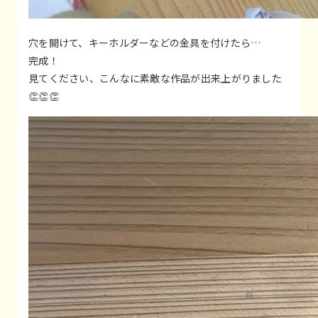
穴を開けて、キーホルダーなどの金具を付けたら…
完成！
見てください、こんなに素敵な作品が出来上がりました
👏👏👏