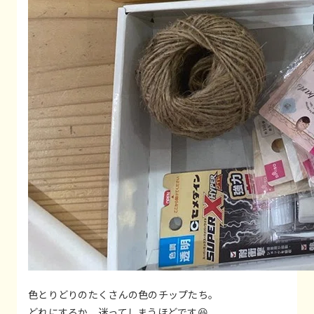
色とりどりのたくさんの色のチップたち。
どれにするか、迷ってしまうほどです😆