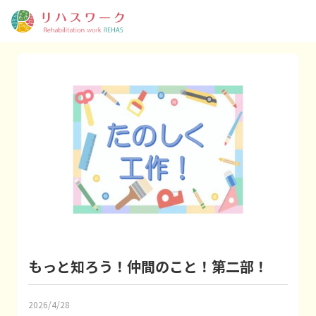
もっと知ろう！仲間のこと！第二部！
2026/4/28