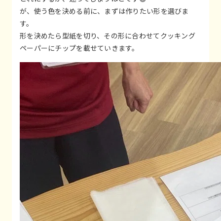
が、使う色を決める前に、まずは作りたい形を選びま
す。
形を決めたら型紙を切り、その形に合わせてクッキング
ペーパーにチップを載せていきます。