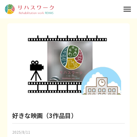
menu
好きな映画（3作品目）
2025/8/11