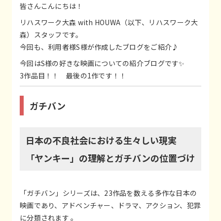
皆さんこんにちは！
リハスワーク大森 with HOUWA（以下、リハスワーク大
森）スタッフです。
今回も、利用者様S様が作成したブログをご紹介♪
今回はS様の好きな映画についての紹介ブログです✨
3作品目！！ 最後の1作です！！
ガチバン
日本の不良社会における生々しい現実
「ヤンキー」の理解とガチバンの位置づけ
「ガチバン」シリーズは、23作品を数える多作な日本の
映画であり、アドベンチャー、ドラマ、アクション、犯罪
に分類されます 。