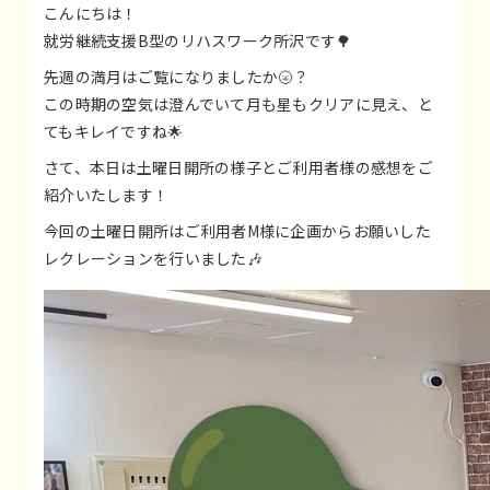
こんにちは！
就労継続支援B型のリハスワーク所沢です🌳
先週の満月はご覧になりましたか🌝？
この時期の空気は澄んでいて月も星もクリアに見え、と
てもキレイですね︎🌟
さて、本日は土曜日開所の様子とご利用者様の感想をご
紹介いたします！
今回の土曜日開所はご利用者M様に企画からお願いした
レクレーションを行いました🎶