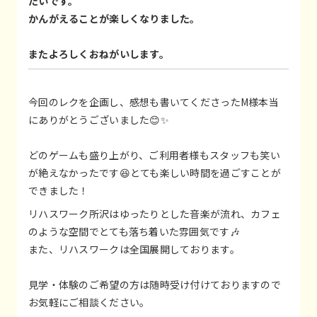
たいです。
かんがえることが楽しくなりました。
またよろしくおねがいします。
今回のレクを企画し、感想も書いてくださったM様本当
にありがとうございました😊✨
どのゲームも盛り上がり、ご利用者様もスタッフも笑い
が絶えなかったです😆とても楽しい時間を過ごすことが
できました！
リハスワーク所沢はゆったりとした音楽が流れ、カフェ
のような空間でとても落ち着いた雰囲気です🎶
また、リハスワークは全国展開しております。
見学・体験のご希望の方は随時受け付けておりますので
お気軽にご相談ください。