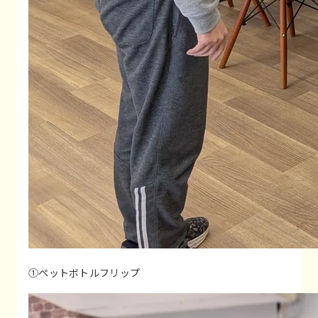
①ペットボトルフリップ