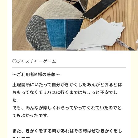
③ジャスチャーゲーム
～ご利用者M様の感想～
土曜開所にいたって自分がきかくしたあんがとおるとは
おもってなくてリハスに行くまではちょっと不安でし
た。
でも、みんなが楽しくわらってやってくれていたのでと
てもよかったです。
また、きかくをする時があればその時はぜひきかくをし