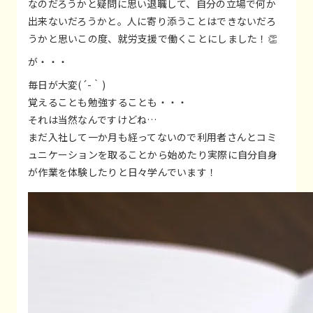
なのだろうかと疑問に思い退職して、自分の立場で何か
出来ないだろうかと。人に寄り添うことはできないだろ
うかと思いこの度、就労支援で働くことにしました！👏
が・・・
毎日が大変(´-｀)
覚えることも勉強することも・・・
それは当然なんですけどね…
まだ入社して一か月も経ってないので利用者さんとコミ
ュニケーションを取ることから始めたり実際に自分自身
が作業を体験したりと日々学んでいます！