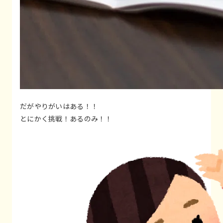
だがやりがいはある！！
とにかく挑戦！あるのみ！！