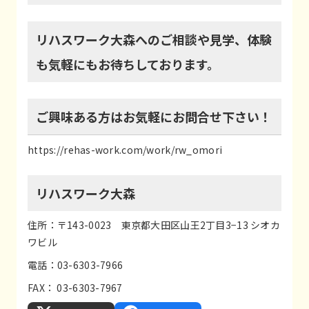
リハスワーク大森へのご相談や見学、体験
も気軽にもお待ちしております。
ご興味ある方はお気軽にお問合せ下さい！
https://rehas-work.com/work/rw_omori
リハスワーク大森
住所：〒143-0023 東京都大田区山王2丁目3−13 シオカ
ワビル
電話：03-6303-7966
FAX： 03-6303-7967