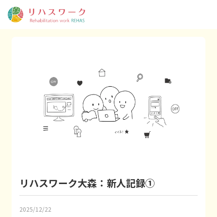
リハスワーク大森：新人記録①
2025/12/22