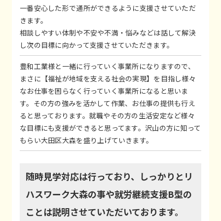
一番安心した形で通所ができるように支援させていただ
きます。
相談しやすい体制や不安や不満・悩みなどは話して解決
し次の目標に向かって支援させていただきます。
豊和工業様と一緒に行っていく事業所になりますので、
まさに【福祉が地域を支える社会の実現】を目指し様々
なお仕事を困らなく行っていく事業所になると思いま
す。その方の強みを活かして作業、お仕事の提供も行え
ると思っております。就職やその方の生活安定など様々
な目標にも支援ができると思ってます。沢山の方に知って
もらい大田区大森を盛り上げていきます。
随時見学対応は行っており、しっかりとリ
ハスワーク大森の事や就労継続支援B型の
ことは説明させていただいております。