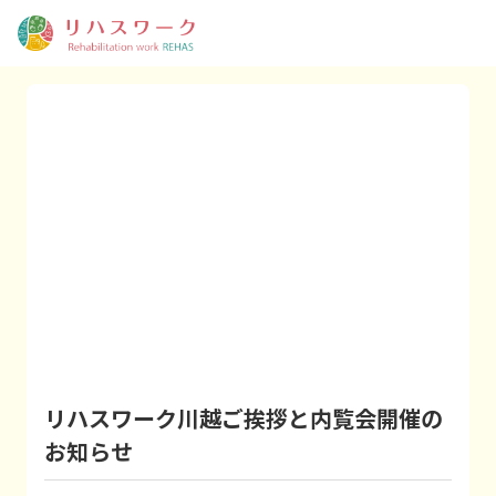
リハスワーク川越ご挨拶と内覧会開催の
お知らせ