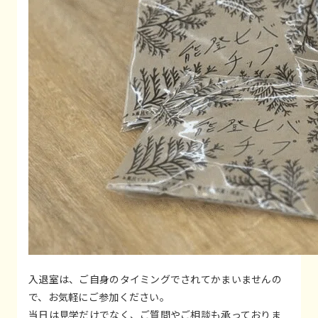
入退室は、ご自身のタイミングでされてかまいませんの
で、お気軽にご参加ください。
当日は見学だけでなく、ご質問やご相談も承っておりま