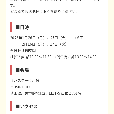
す。
どなたでもお気軽にお立ち寄りください。
■日時
2026年
1月26日（月）、27日（火）
→終了
2月16日（月）、17日（火）
全日程共通時間
(1)午前の部10:30～11:30 (2)午後の部13:30～14:30
■会場
リハスワーク川越
〒350-1102
埼玉県川越市的場北2丁目11-5 山根ビル1階
■アクセス