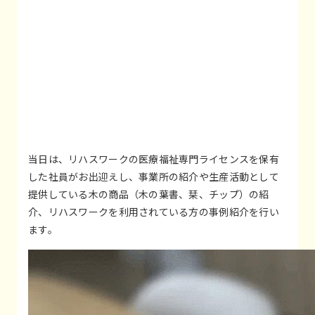
当日は、リハスワークの医療福祉専門ライセンスを保有
した社員がお出迎えし、事業所の紹介や生産活動として
提供している木の商品（木の葉書、栞、チップ）の紹
介、リハスワークを利用されている方の事例紹介を行い
ます。