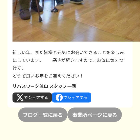
新しい年、また皆様と元気にお会いできることを楽しみ
にしています。 寒さが続きますので、お体に気をつ
けて、
どうぞ良いお年をお迎えください！
リハスワーク流山 スタッフ一同
でシェアする
でシェアする
ブログ一覧に戻る
事業所ページに戻る