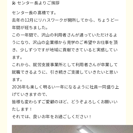
🎤 センター長よりご挨拶
センター長の髙橋です。
去年の12月にリハスワークが開所してから、ちょうど一
年間が経ちました。
この一年間で、沢山の利用者さんが通っていただけるよ
うになり、沢山の企業様から見学のご希望やお仕事を頂
き、少しずつですが地域に貢献できていると実感してい
ます。
これから、就労支援事業所として利用者さんが卒業して
就職できるように、引き続きご支援していきたいと思い
ます。
2026年も楽しく明るい一年になるように社員一同盛り上
げていきますので、
皆様も変わらずご愛顧のほど、どうぞよろしくお願いい
たします！
それでは、良いお年をお過ごしください！