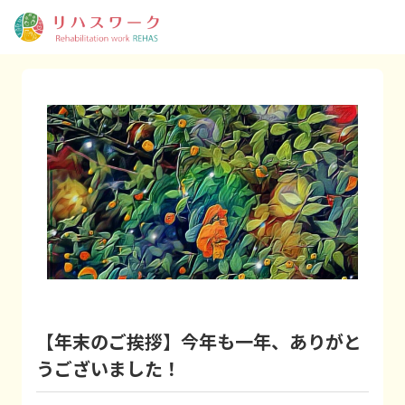
【年末のご挨拶】今年も一年、ありがと
うございました！