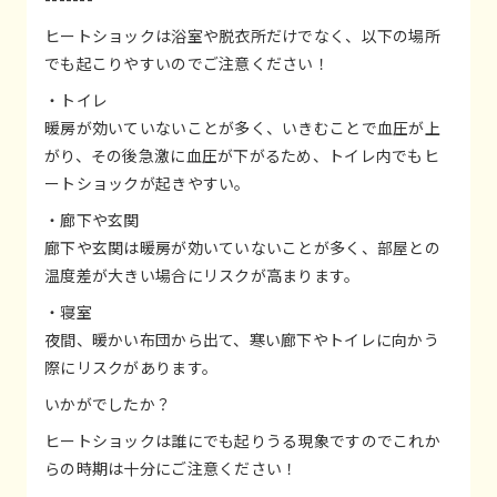
ヒートショックは浴室や脱衣所だけでなく、以下の場所
でも起こりやすいのでご注意ください！
・トイレ
暖房が効いていないことが多く、いきむことで血圧が上
がり、その後急激に血圧が下がるため、トイレ内でもヒ
ートショックが起きやすい。
・廊下や玄関
廊下や玄関は暖房が効いていないことが多く、部屋との
温度差が大きい場合にリスクが高まります。
・寝室
夜間、暖かい布団から出て、寒い廊下やトイレに向かう
際にリスクがあります。
いかがでしたか？
ヒートショックは誰にでも起りうる現象ですのでこれか
らの時期は十分にご注意ください！