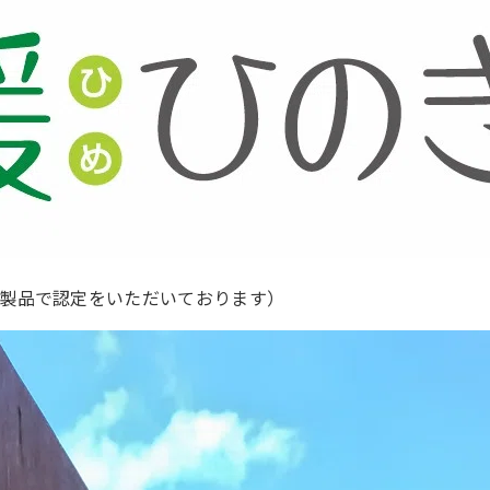
の製品で認定をいただいております）