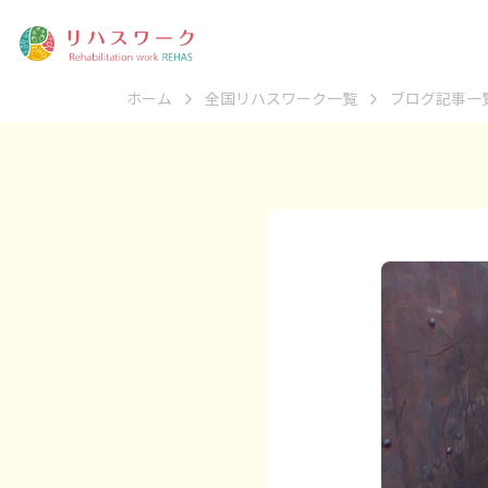
ホーム
全国リハスワーク一覧
ブログ記事一