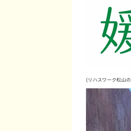
(リハスワーク松山