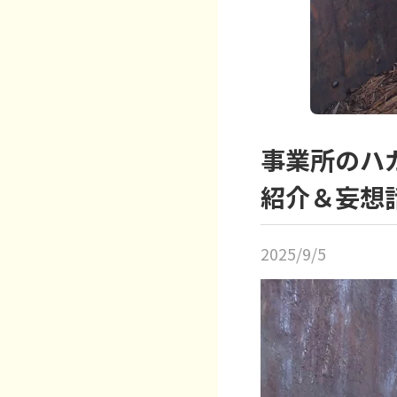
事業所のハ
紹介＆妄想
2025/9/5