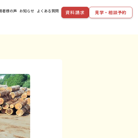
用者様の声
お知らせ
よくある質問
資料請求
見学・相談予約