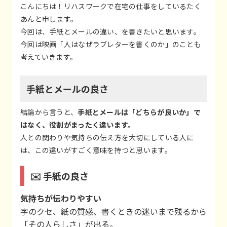
こんにちは！リハスワークで在宅の仕事をしているたく
あんと申します。
今回は、手紙とメールの違い、を書きたいと思います。
今回は映画「人はなぜラブレターを書くのか」のことも
考えていきます。
手紙とメールの良さ
結論から言うと、
手紙とメールは「どちらが良いか」で
はなく、役割がまったく違います。
人との関わりや気持ちの伝え方を大切にしている人に
は、この違いがすごく意味を持つと思います。
✉️ 手紙の良さ
気持ちが伝わりやすい
字のクセ、紙の質感、書くときの迷いまで残るから
「その人らしさ」が出る。