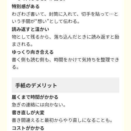
特別感がある
わざわざ書いて、封筒に入れて、切手を貼って…と
いう手間が“想い”として伝わる。
読み返すと温かい
物として残るから、落ち込んだときに読み返すと励
まされる。
ゆっくり向き合える
書く側も読む側も、時間をかけて気持ちを整理でき
る。
手紙のデメリット
届くまで時間がかかる
急ぎの連絡には向かない。
書き直しが大変
書き間違えると最初からやり直しになることも。
コストがかかる