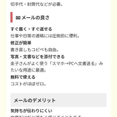
切手代・封筒代などが必要。
📧 メールの良さ
すぐ届く・すぐ返せる
仕事や日常の連絡には圧倒的に便利。
修正が簡単
書き直しもコピペも自由。
写真・文書などを添付できる
圭子さんがよく使う「スマホ→PCへ文書送る」み
たいな用途に最適。
無料で使える
コストがほぼゼロ。
メールのデメリット
気持ちが伝わりにくい