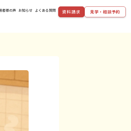
用者様の声
お知らせ
よくある質問
資料請求
見学・相談予約