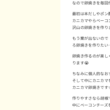
なので卵焼きを毎回
最初は本だしやポン
カニカマやらベーコ
沢山の卵焼きを作り
もう案が出ないので
ろ卵焼きを作りたい
卵焼き作るのが楽し
ります😭
ちなみに個人的なお
そして中にカニカマ
カニカマ卵焼きです✨
作りやすさなら胡椒
中にベーコンチーズ