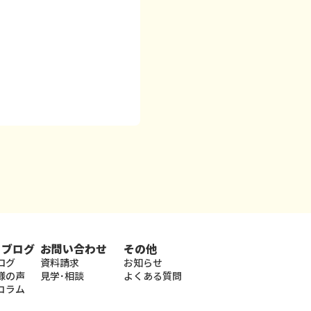
・ブログ
お問い合わせ
その他
ログ
資料請求
お知らせ
様の声
見学･相談
よくある質問
コラム