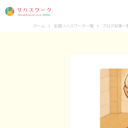
ホーム
全国リハスワーク一覧
ブログ記事一