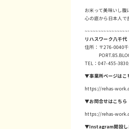
お米って美味いし腹
心の底から日本人で良か
~~~~~~~~~~~~~~~~
リハスワーク八千代
住所：〒276-004
PORT.85.BLOC
TEL：047-455-3830
▼事業所ページはこ
https://rehas-work
▼お問合せはこちら
https://rehas-work
▼Instagram開設