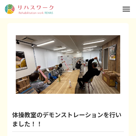
menu
体操教室のデモンストレーションを行い
ました！！