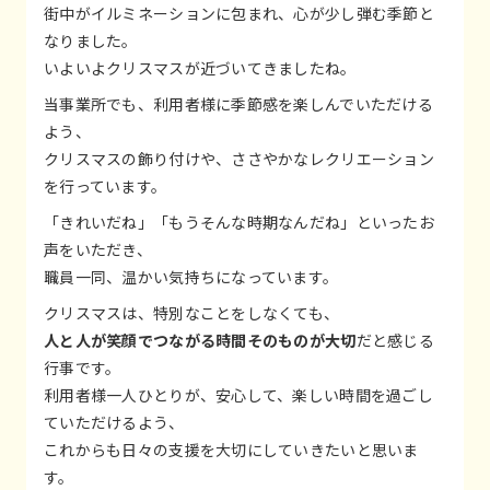
街中がイルミネーションに包まれ、心が少し弾む季節と
なりました。
いよいよクリスマスが近づいてきましたね。
当事業所でも、利用者様に季節感を楽しんでいただける
よう、
クリスマスの飾り付けや、ささやかなレクリエーション
を行っています。
「きれいだね」「もうそんな時期なんだね」といったお
声をいただき、
職員一同、温かい気持ちになっています。
クリスマスは、特別なことをしなくても、
人と人が笑顔でつながる時間そのものが大切
だと感じる
行事です。
利用者様一人ひとりが、安心して、楽しい時間を過ごし
ていただけるよう、
これからも日々の支援を大切にしていきたいと思いま
す。