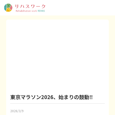
東京マラソン2026、始まりの鼓動‼
2026/3/9