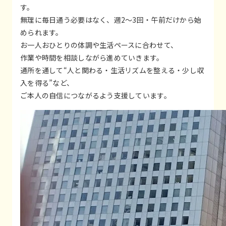
す。
無理に毎日通う必要はなく、週2〜3回・午前だけから始
められます。
お一人おひとりの体調や生活ペースに合わせて、
作業や時間を相談しながら進めていきます。
通所を通して“人と関わる・生活リズムを整える・少し収
入を得る”など、
ご本人の自信につながるよう支援しています。