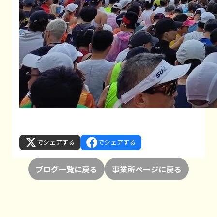
でシェアする
でシェアする
ブログ一覧に戻る
事業所ページに戻る