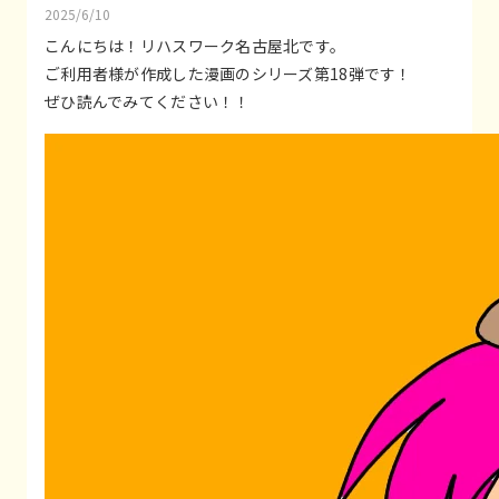
2025/6/10
こんにちは！リハスワーク名古屋北です。
ご利用者様が作成した漫画のシリーズ第18弾です！
ぜひ読んでみてください！！