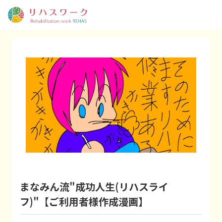
まなみん流"成功人生(リハスライ
フ)"【ご利用者様作成漫画】