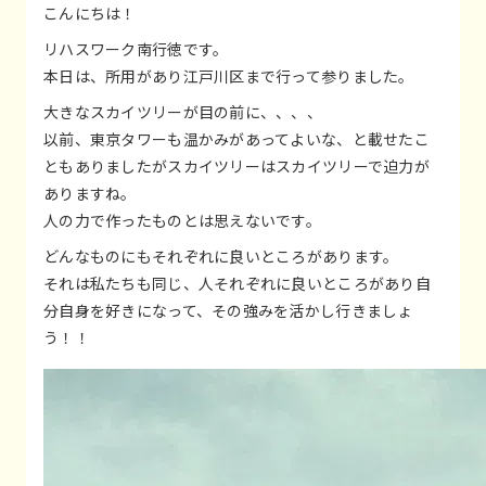
こんにちは！
リハスワーク南行徳です。
本日は、所用があり江戸川区まで行って参りました。
大きなスカイツリーが目の前に、、、、
以前、東京タワーも温かみがあってよいな、と載せたこ
ともありましたがスカイツリーはスカイツリーで迫力が
ありますね。
人の力で作ったものとは思えないです。
どんなものにもそれぞれに良いところがあります。
それは私たちも同じ、人それぞれに良いところがあり自
分自身を好きになって、その強みを活かし行きましょ
う！！