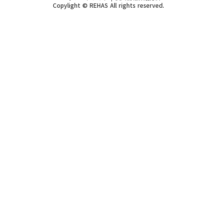
Copylight © REHAS All rights reserved.