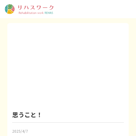
思うこと！
2025/4/7