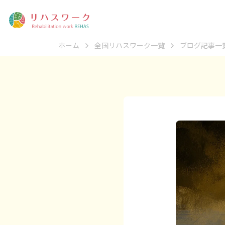
ホーム
全国リハスワーク一覧
ブログ記事一