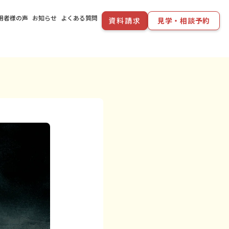
用者様の声
お知らせ
よくある質問
資料請求
見学・相談予約