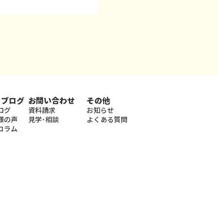
・ブログ
お問い合わせ
その他
ログ
資料請求
お知らせ
様の声
見学･相談
よくある質問
コラム