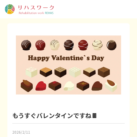
もうすぐバレンタインですね🍫
2026/2/11