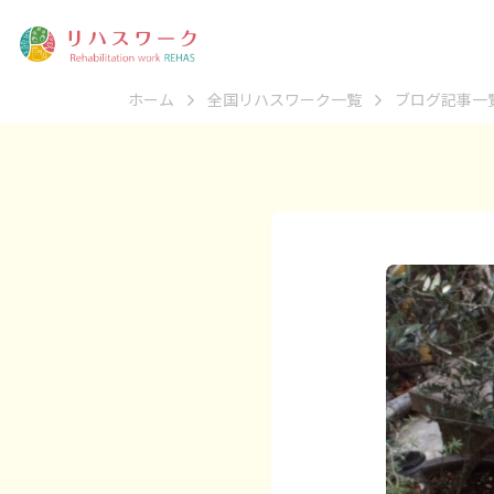
ホーム
全国リハスワーク一覧
ブログ記事一