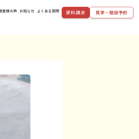
用者様の声
お知らせ
よくある質問
資料請求
見学・相談予約