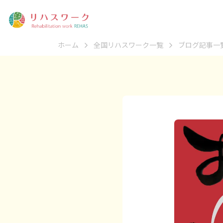
ホーム
全国リハスワーク一覧
ブログ記事一