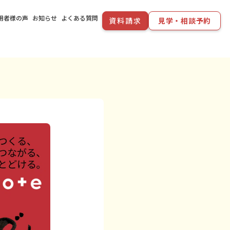
用者様の声
お知らせ
よくある質問
資料請求
見学・相談予約