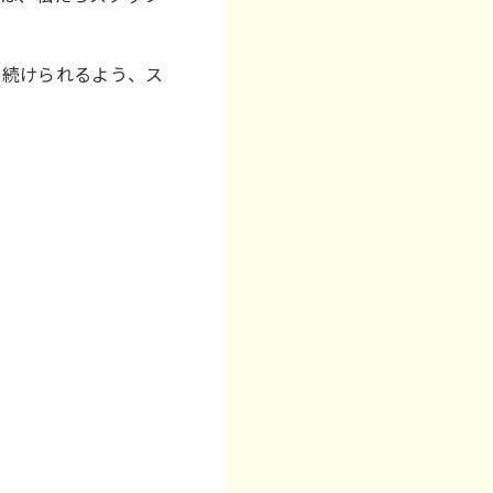
り続けられるよう、ス