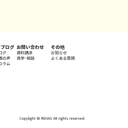
・ブログ
お問い合わせ
その他
ログ
資料請求
お知らせ
様の声
見学･相談
よくある質問
コラム
Copylight © REHAS All rights reserved.