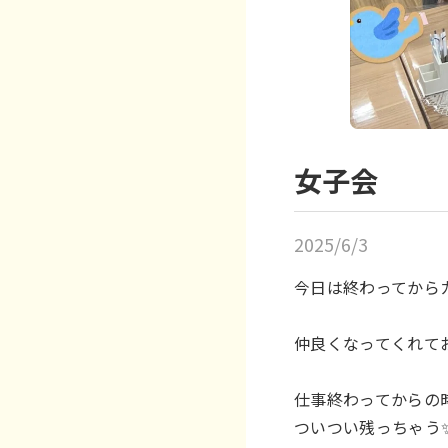
女子会
2025/6/3
今日は終わってから
仲良くなってくれてお
仕事終わってからの
ついつい残っちゃう