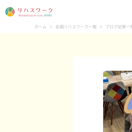
ホーム
全国リハスワーク一覧
ブログ記事一