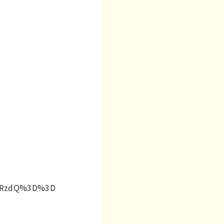
yZ3RzdQ%3D%3D