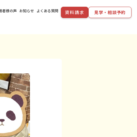
用者様の声
お知らせ
よくある質問
資料請求
見学・相談予約