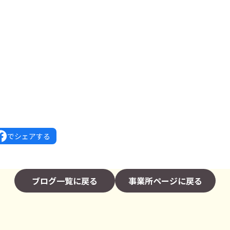
でシェアする
ブログ一覧に戻る
事業所ページに戻る