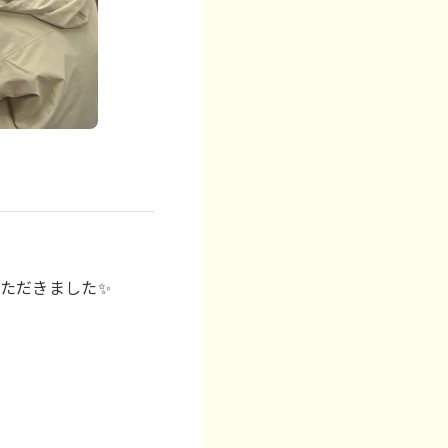
ただきました✨